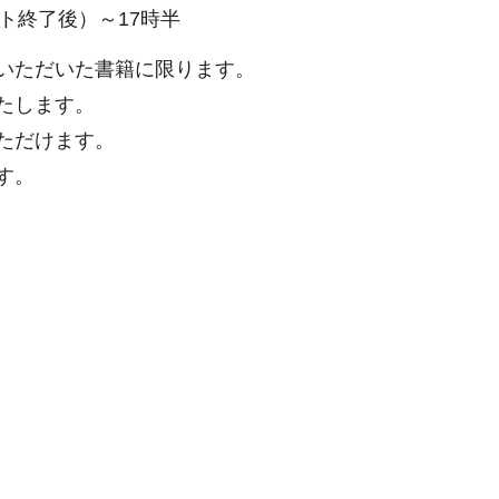
ト終了後）～17時半
いただいた書籍に限ります。
たします。
ただけます。
す。
）