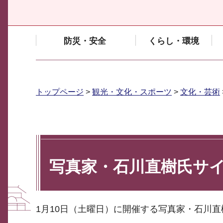
防災・安全
くらし・環境
トップページ
>
観光・文化・スポーツ
>
文化・芸術
写真家・石川直樹氏サ
1月10日（土曜日）に開催する写真家・石川