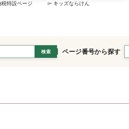
納税特設ページ
キッズならけん
ページ番号から探す