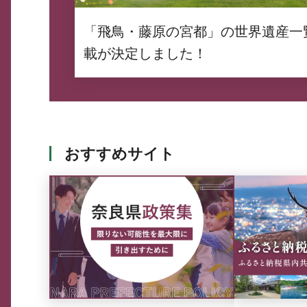
「飛鳥・藤原の宮都」の世界遺産一
載が決定しました！
おすすめサイト