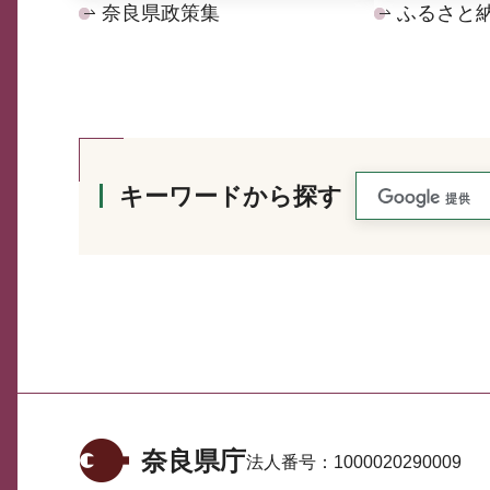
奈良県政策集
ふるさと
キーワードから探す
奈良県庁
法人番号：
1000020290009