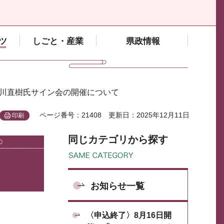
ツ
しごと・産業
県政情報
石川直樹氏サイン会の開催について
ページ番号：21408
更新日：2025年12月11日
印刷
同じカテゴリから探す
お知らせ一覧
〈申込終了〉8月16日開