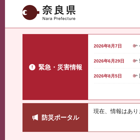
奈良県
2026年8月7日
2026年6月29日
緊急・災害情報
2026年8月5日
現在、情報はあり
防災ポータル