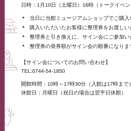
日時：1月10日（土曜日）16時（トークイベン
当日に当館ミュージアムショップでご購入
購入いただいたお客様に整理券をお渡しい
整理券と引き換えに、サイン会にご参加い
整理券の発券順がサイン会の順番になりま
【サイン会についてのお問い合わせ】
TEL:0744-54-1850
開館時間：10時～17時30分（入館は17時まで
休館日：月曜日（祝日の場合は翌平日休館）