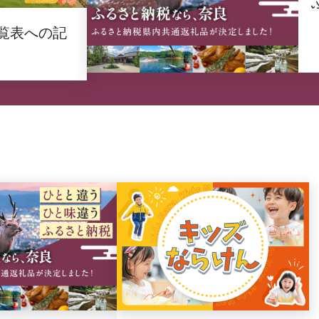
覧表への記