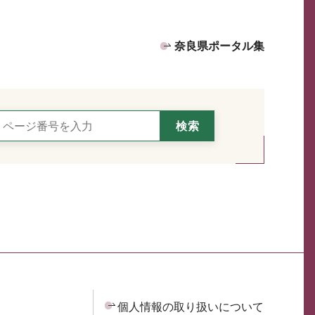
奈良県ポータル集
個人情報の取り扱いについて