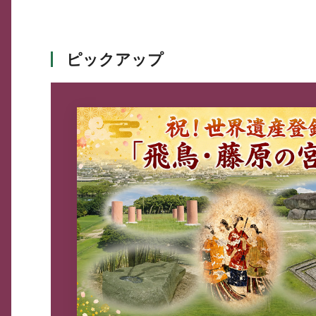
ピックアップ