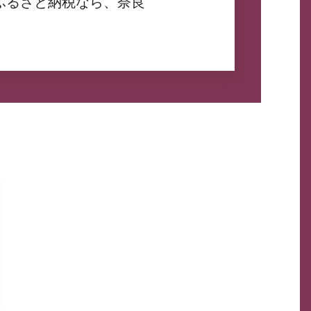
ふるさと納税なら、奈良