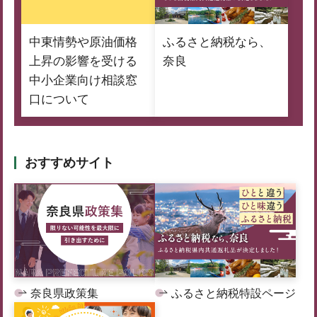
中東情勢や原油価格
ふるさと納税なら、
上昇の影響を受ける
奈良
中小企業向け相談窓
口について
おすすめサイト
奈良県政策集
ふるさと納税特設ページ