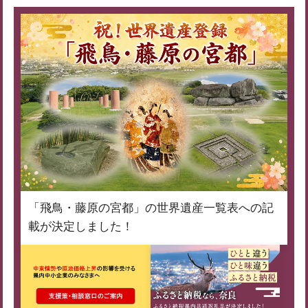
「飛鳥・藤原の宮都」の世界遺産一覧表への記
載が決定しました！