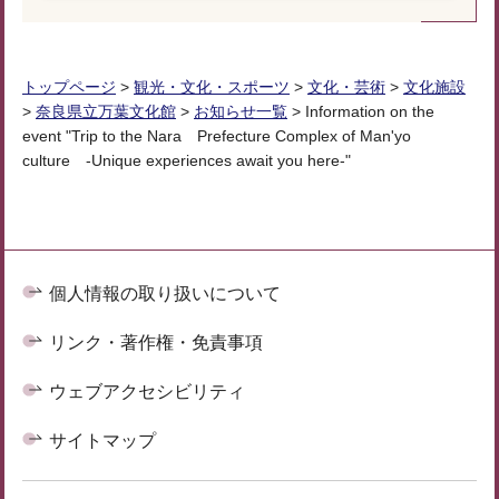
トップページ
>
観光・文化・スポーツ
>
文化・芸術
>
文化施設
>
奈良県立万葉文化館
>
お知らせ一覧
> Information on the
event "Trip to the Nara Prefecture Complex of Man'yo
culture -Unique experiences await you here-"
個人情報の取り扱いについて
リンク・著作権・免責事項
ウェブアクセシビリティ
サイトマップ