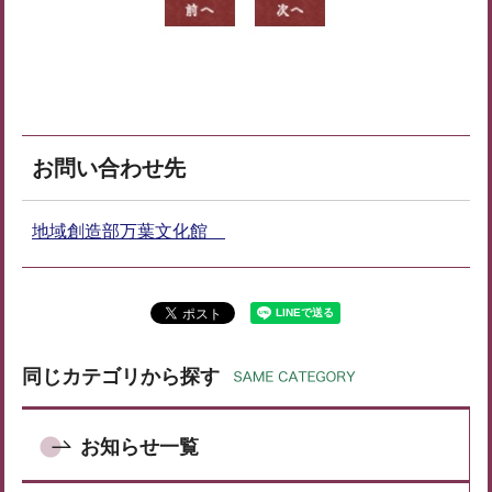
お問い合わせ先
地域創造部万葉文化館
同じカテゴリから探す
お知らせ一覧