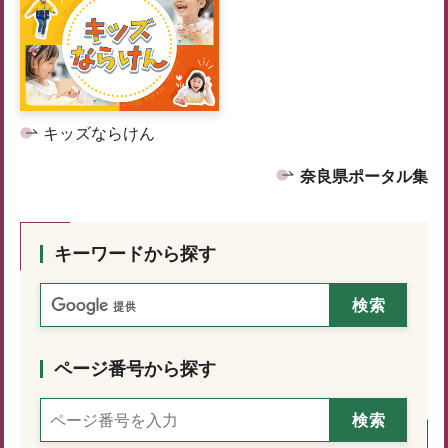
キッズならけん
奈良県ポータル集
キーワードから探す
ページ番号から探す