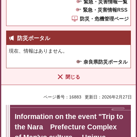
緊急・災害情報一覧
緊急・災害情報RSS
防災・危機管理ページ
防災ポータル
現在、情報はありません。
奈良県防災ポータル
閉じる
ページ番号：16883
更新日：2026年2月27日
Information on the event "Trip to
the Nara Prefecture Complex