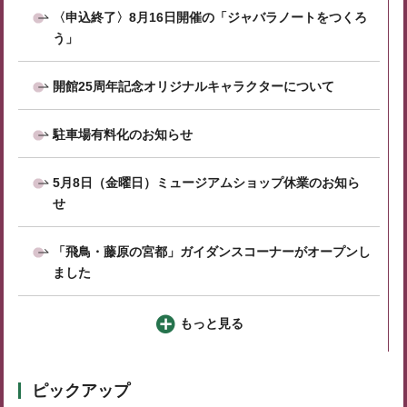
〈申込終了〉8月16日開催の「ジャバラノートをつくろ
う」
開館25周年記念オリジナルキャラクターについて
駐車場有料化のお知らせ
5月8日（金曜日）ミュージアムショップ休業のお知ら
せ
「飛鳥・藤原の宮都」ガイダンスコーナーがオープンし
ました
もっと見る
ピックアップ