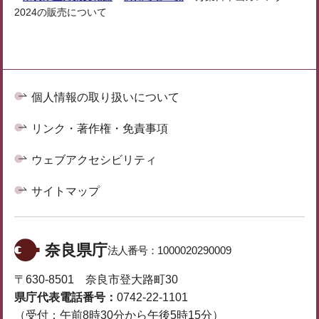
2024の販売について
個人情報の取り扱いについて
リンク・著作権・免責事項
ウェブアクセシビリティ
サイトマップ
奈良県庁
法人番号：
1000020290009
〒630-8501 奈良市登大路町30
県庁代表電話番号：
0742-22-1101
（受付：午前8時30分から午後5時15分）