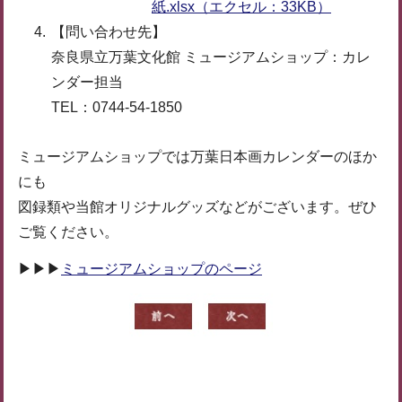
紙.xlsx（エクセル：33KB）
【問い合わせ先】
奈良県立万葉文化館 ミュージアムショップ：カレ
ンダー担当
TEL：0744-54-1850
ミュージアムショップでは万葉日本画カレンダーのほか
にも
図録類や当館オリジナルグッズなどがございます。ぜひ
ご覧ください。
▶▶▶
ミュージアムショップのページ