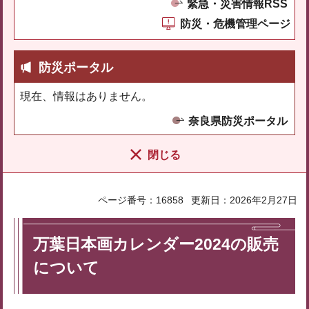
緊急・災害情報RSS
防災・危機管理ページ
防災ポータル
現在、情報はありません。
奈良県防災ポータル
閉じる
ページ番号：16858
更新日：2026年2月27日
万葉日本画カレンダー2024の販売
について