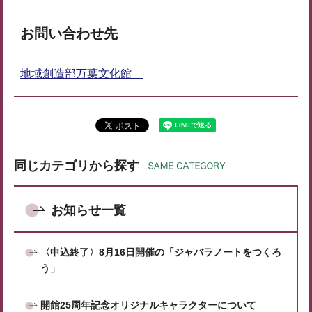
お問い合わせ先
地域創造部万葉文化館
同じカテゴリから探す
お知らせ一覧
〈申込終了〉8月16日開催の「ジャバラノートをつくろ
う」
開館25周年記念オリジナルキャラクターについて