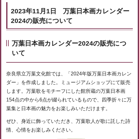
2023年11月1日 万葉日本画カレンダー
2024の販売について
万葉日本画カレンダー2024の販売につ
いて
奈良県立万葉文化館では、「2024年版万葉日本画カレン
ダー」を作成しました。ミュージアムショップにて販売
します。万葉歌をモチーフにした館所蔵の万葉日本画
154点の中から6点が綴られているもので、四季折々に万
葉集と日本画の魅力をお楽しみいただけます。
ぜひ、身近に飾っていただき、万葉歌人が歌に託した詩
情、心情をお楽しみください。