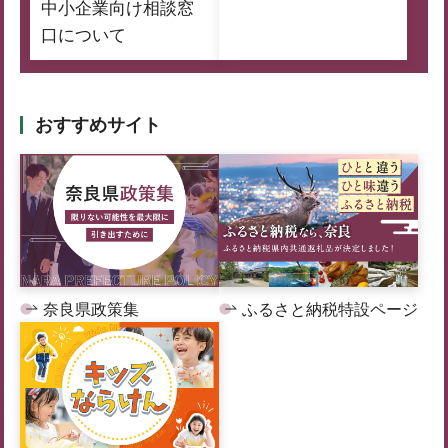
中小企業向け相談窓
口について
おすすめサイト
奈良県政策集
ふるさと納税特設ページ