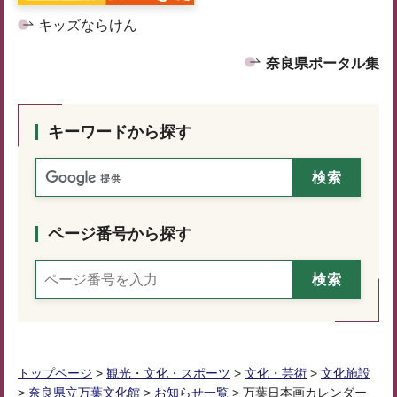
キッズならけん
奈良県ポータル集
キーワードから探す
ページ番号から探す
トップページ
>
観光・文化・スポーツ
>
文化・芸術
>
文化施設
>
奈良県立万葉文化館
>
お知らせ一覧
> 万葉日本画カレンダー