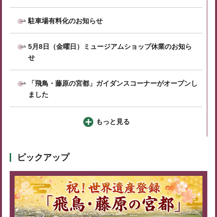
駐車場有料化のお知らせ
5月8日（金曜日）ミュージアムショップ休業のお知ら
せ
「飛鳥・藤原の宮都」ガイダンスコーナーがオープンし
ました
もっと見る
ピックアップ