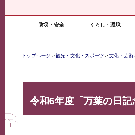
防災・安全
くらし・環境
トップページ
>
観光・文化・スポーツ
>
文化・芸術
令和6年度「万葉の日記