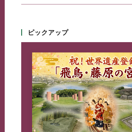
ピックアップ