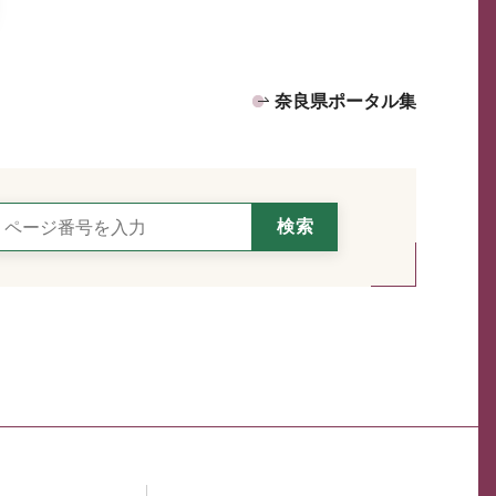
奈良県ポータル集