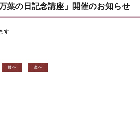
度「万葉の日記念講座」開催のお知らせ
ます。