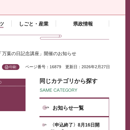
ツ
しごと・産業
県政情報
度「万葉の日記念講座」開催のお知らせ
ページ番号：16879
更新日：2026年2月27日
印刷
同じカテゴリから探す
お知らせ一覧
〈申込終了〉8月16日開