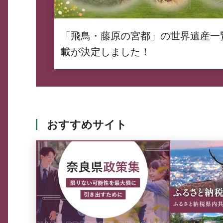
「飛鳥・藤原の宮都」の世界遺産一
載が決定しました！
おすすめサイト