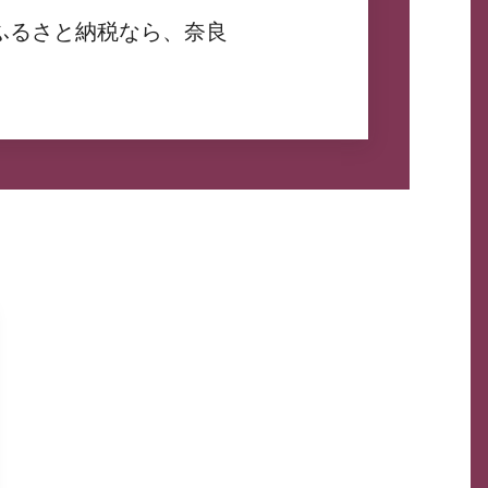
ふるさと納税なら、奈良