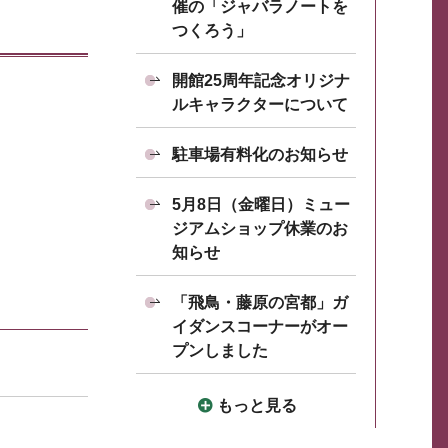
催の「ジャバラノートを
つくろう」
開館25周年記念オリジナ
ルキャラクターについて
駐車場有料化のお知らせ
5月8日（金曜日）ミュー
ジアムショップ休業のお
知らせ
「飛鳥・藤原の宮都」ガ
イダンスコーナーがオー
プンしました
もっと見る