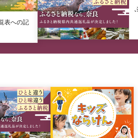
覧表への記