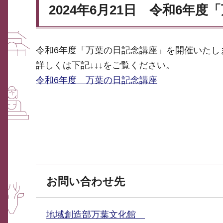
2024年6月21日 令和6年
令和6年度「万葉の日記念講座」を開催いたし
詳しくは下記↓↓↓をご覧ください。
令和6年度 万葉の日記念講座
お問い合わせ先
地域創造部万葉文化館