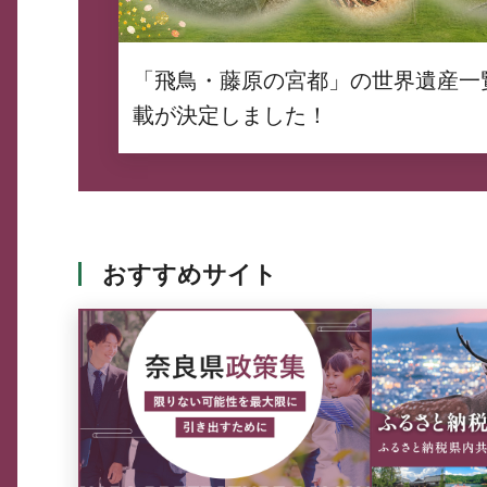
「飛鳥・藤原の宮都」の世界遺産一
載が決定しました！
おすすめサイト