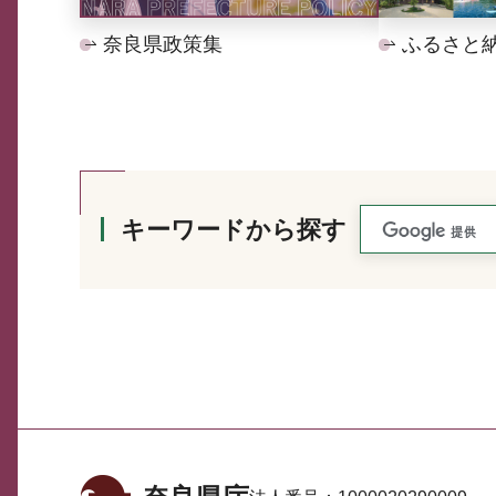
奈良県政策集
ふるさと
キーワードから探す