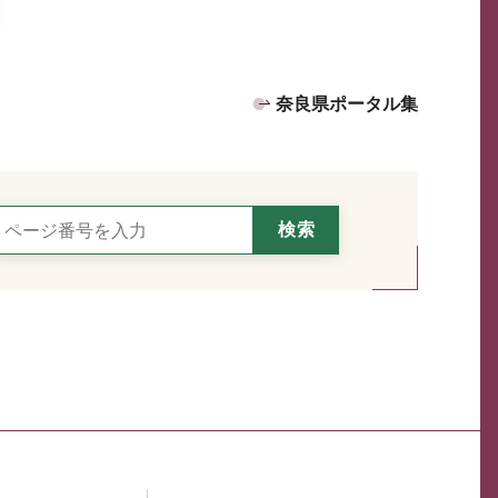
奈良県ポータル集