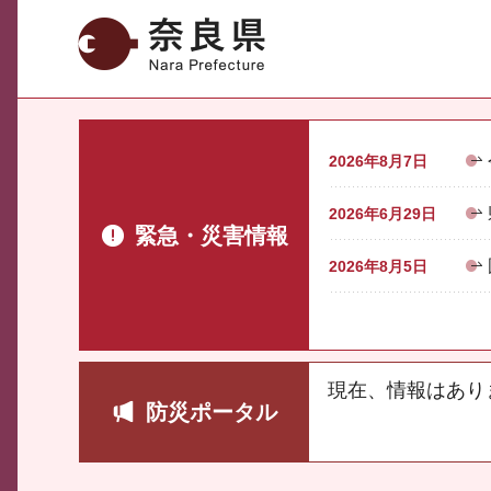
奈良県
2026年8月7日
2026年6月29日
緊急・災害情報
2026年8月5日
現在、情報はあり
防災ポータル