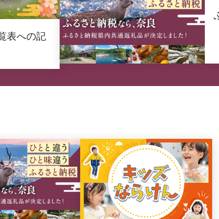
覧表への記