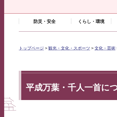
防災・安全
くらし・環境
トップページ
>
観光・文化・スポーツ
>
文化・芸術
平成万葉・千人一首に