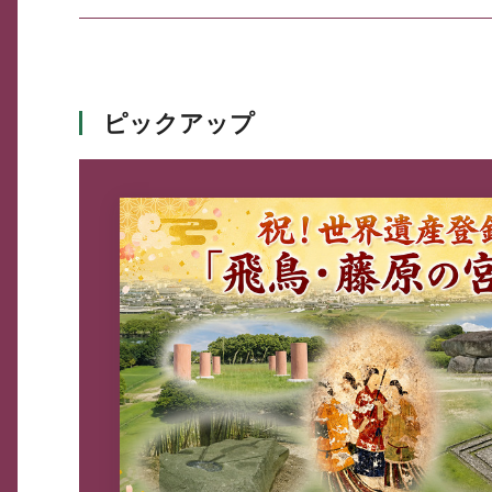
ピックアップ