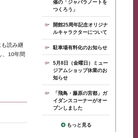
催の「ジャバラノートを
つくろう」
開館25周年記念オリジナ
ルキャラクターについて
にも読み継
駐車場有料化のお知らせ
、10年間
5月8日（金曜日）ミュー
ジアムショップ休業のお
知らせ
「飛鳥・藤原の宮都」ガ
イダンスコーナーがオー
プンしました
もっと見る