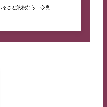
ふるさと納税なら、奈良