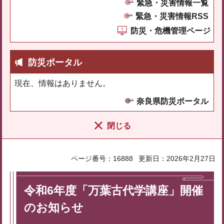
緊急・災害情報一覧
緊急・災害情報RSS
防災・危機管理ページ
防災ポータル
現在、情報はありません。
奈良県防災ポータル
閉じる
ページ番号：16888
更新日：2026年2月27日
令和6年度「万葉古代学講座」開催
のお知らせ