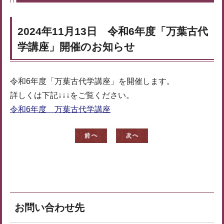
2024年11月13日 令和6年度「万葉古代
学講座」開催のお知らせ
令和6年度「万葉古代学講座」を開催します。
詳しくは下記↓↓↓をご覧ください。
令和6年度 万葉古代学講座
お問い合わせ先