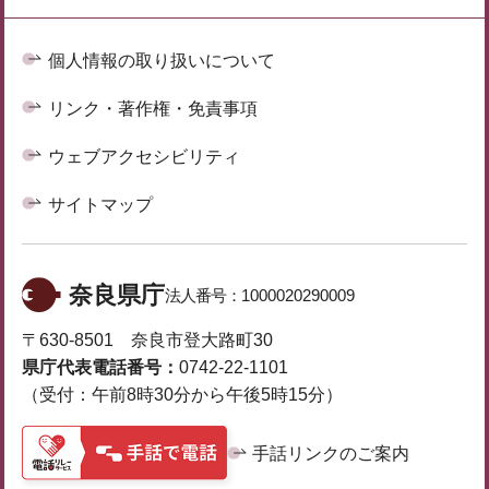
個人情報の取り扱いについて
リンク・著作権・免責事項
ウェブアクセシビリティ
サイトマップ
奈良県庁
法人番号：
1000020290009
〒630-8501 奈良市登大路町30
県庁代表電話番号：
0742-22-1101
（受付：午前8時30分から午後5時15分）
手話リンクのご案内