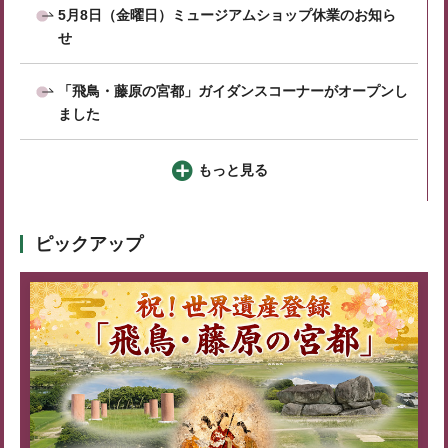
5月8日（金曜日）ミュージアムショップ休業のお知ら
せ
「飛鳥・藤原の宮都」ガイダンスコーナーがオープンし
ました
もっと見る
ピックアップ