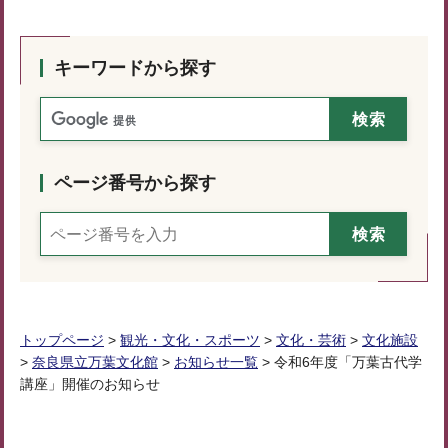
キーワードから探す
ページ番号から探す
トップページ
>
観光・文化・スポーツ
>
文化・芸術
>
文化施設
>
奈良県立万葉文化館
>
お知らせ一覧
> 令和6年度「万葉古代学
講座」開催のお知らせ