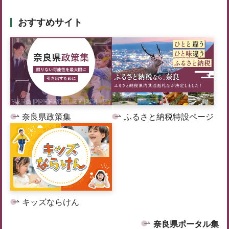
おすすめサイト
奈良県政策集
ふるさと納税特設ページ
キッズならけん
奈良県ポータル集