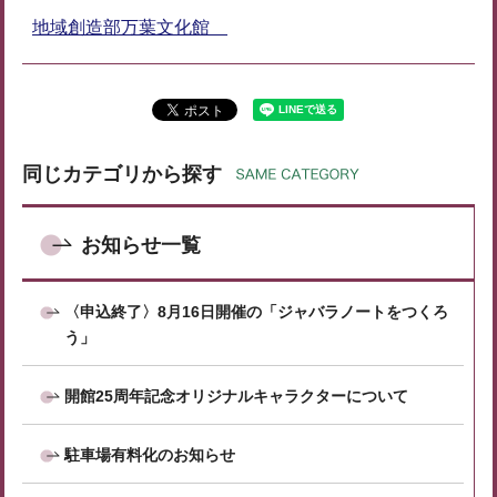
地域創造部万葉文化館
同じカテゴリから探す
お知らせ一覧
〈申込終了〉8月16日開催の「ジャバラノートをつくろ
う」
開館25周年記念オリジナルキャラクターについて
駐車場有料化のお知らせ