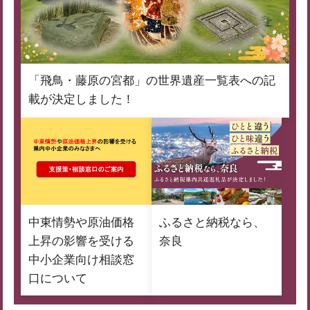
「飛鳥・藤原の宮都」の世界遺産一覧表への記
載が決定しました！
中東情勢や原油価格
ふるさと納税なら、
上昇の影響を受ける
奈良
中小企業向け相談窓
口について