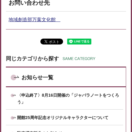
お問い合わせ先
地域創造部万葉文化館
同じカテゴリから探す
お知らせ一覧
〈申込終了〉8月16日開催の「ジャバラノートをつくろ
う」
開館25周年記念オリジナルキャラクターについて