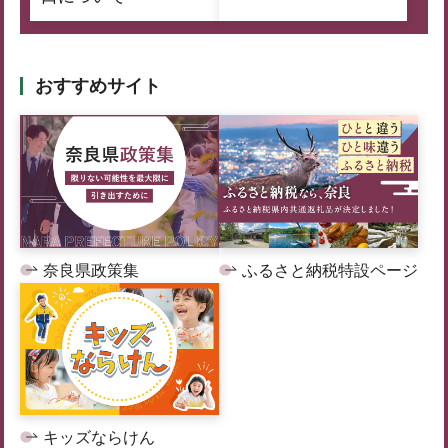
おすすめサイト
奈良県政策集
ふるさと納税特設ページ
キッズならけん