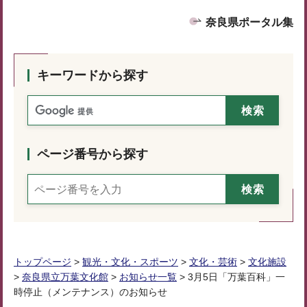
奈良県ポータル集
キーワードから探す
ページ番号から探す
トップページ
>
観光・文化・スポーツ
>
文化・芸術
>
文化施設
>
奈良県立万葉文化館
>
お知らせ一覧
> 3月5日「万葉百科」一
時停止（メンテナンス）のお知らせ