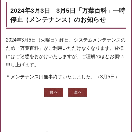
2024年3月3日 3月5日「万葉百科」一時
停止（メンテナンス）のお知らせ
2024年3月5日（火曜日）終日、システムメンテナンスの
ため「万葉百科」がご利用いただけなくなります。皆様
にはご迷惑をおかけいたしますが、ご理解のほどお願い
申し上げます。
＊メンテナンスは無事終了いたしました。（3月5日）