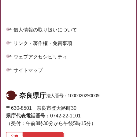
個人情報の取り扱いについて
リンク・著作権・免責事項
ウェブアクセシビリティ
サイトマップ
奈良県庁
法人番号：
1000020290009
〒630-8501 奈良市登大路町30
県庁代表電話番号：
0742-22-1101
（受付：午前8時30分から午後5時15分）