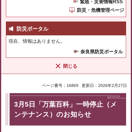
緊急・災害情報RSS
防災・危機管理ページ
防災ポータル
現在、情報はありません。
奈良県防災ポータル
閉じる
ページ番号：16869
更新日：2026年2月27日
3月5日「万葉百科」一時停止（メ
ンテナンス）のお知らせ