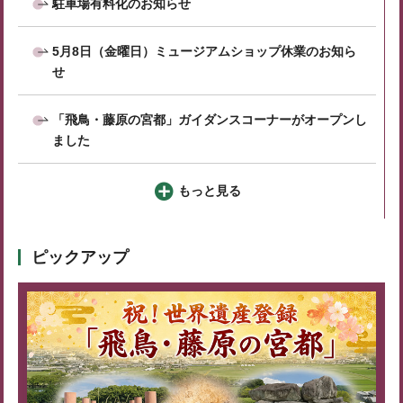
駐車場有料化のお知らせ
5月8日（金曜日）ミュージアムショップ休業のお知ら
せ
「飛鳥・藤原の宮都」ガイダンスコーナーがオープンし
ました
もっと見る
ピックアップ