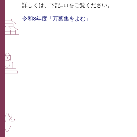
詳しくは、下記↓↓↓をご覧ください。
令和8年度「万葉集をよむ」