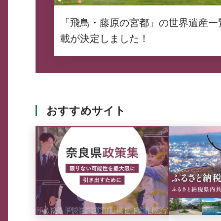
「飛鳥・藤原の宮都」の世界遺産一
載が決定しました！
おすすめサイト