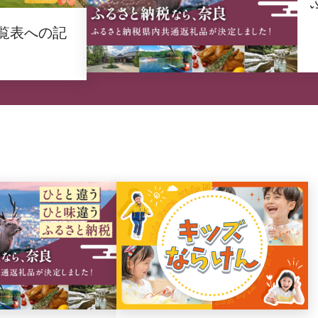
覧表への記