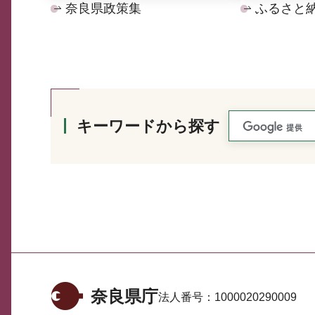
奈良県政策集
ふるさと
キーワードから探す
奈良県庁
法人番号：
1000020290009