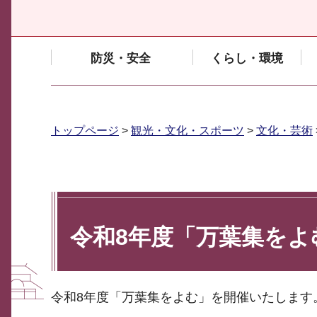
防災・安全
くらし・環境
トップページ
>
観光・文化・スポーツ
>
文化・芸術
令和8年度「万葉集をよ
令和8年度「万葉集をよむ」を開催いたします