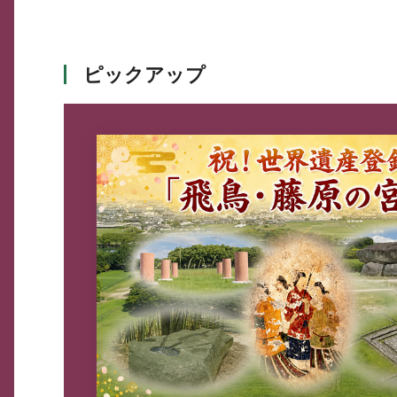
ピックアップ