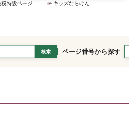
納税特設ページ
キッズならけん
ページ番号から探す