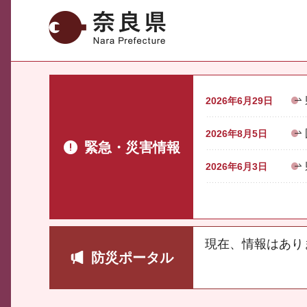
奈良県
2026年6月29日
2026年8月5日
緊急・災害情報
2026年6月3日
現在、情報はあり
防災ポータル