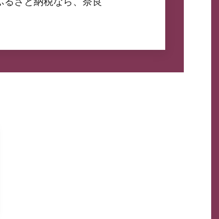
ふるさと納税なら、奈良