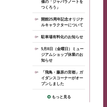
催の「ジャバラノートを
つくろう」
開館25周年記念オリジナ
ルキャラクターについて
駐車場有料化のお知らせ
5月8日（金曜日）ミュー
ジアムショップ休業のお
知らせ
「飛鳥・藤原の宮都」ガ
イダンスコーナーがオー
プンしました
もっと見る