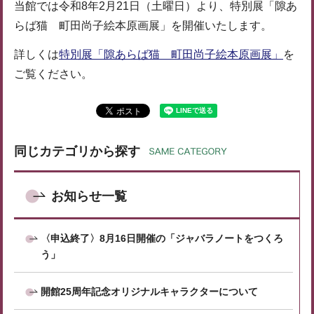
当館では令和8年2月21日（土曜日）より、特別展「隙あ
らば猫 町田尚子絵本原画展」を開催いたします。
詳しくは
特別展「隙あらば猫 町田尚子絵本原画展」
を
ご覧ください。
同じカテゴリから探す
お知らせ一覧
〈申込終了〉8月16日開催の「ジャバラノートをつくろ
う」
開館25周年記念オリジナルキャラクターについて