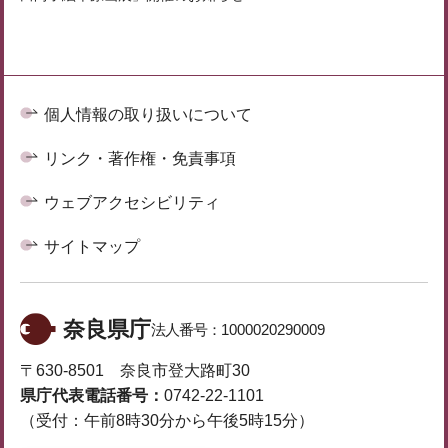
個人情報の取り扱いについて
リンク・著作権・免責事項
ウェブアクセシビリティ
サイトマップ
奈良県庁
法人番号：
1000020290009
〒630-8501 奈良市登大路町30
県庁代表電話番号：
0742-22-1101
（受付：午前8時30分から午後5時15分）