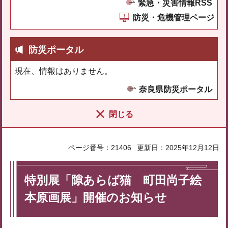
緊急・災害情報RSS
防災・危機管理ページ
防災ポータル
現在、情報はありません。
奈良県防災ポータル
閉じる
ページ番号：21406
更新日：2025年12月12日
特別展「隙あらば猫 町田尚子絵
本原画展」開催のお知らせ