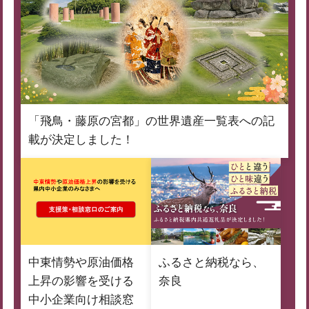
「飛鳥・藤原の宮都」の世界遺産一覧表への記
載が決定しました！
中東情勢や原油価格
ふるさと納税なら、
上昇の影響を受ける
奈良
中小企業向け相談窓