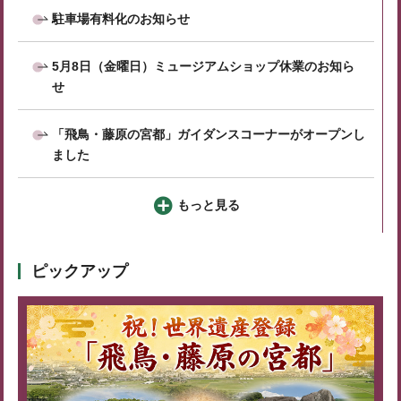
駐車場有料化のお知らせ
5月8日（金曜日）ミュージアムショップ休業のお知ら
せ
「飛鳥・藤原の宮都」ガイダンスコーナーがオープンし
ました
もっと見る
ピックアップ