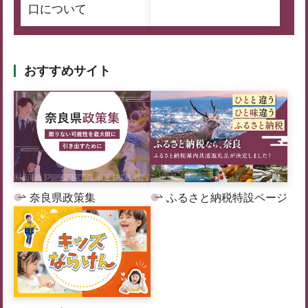
口について
おすすめサイト
奈良県政策集
ふるさと納税特設ページ