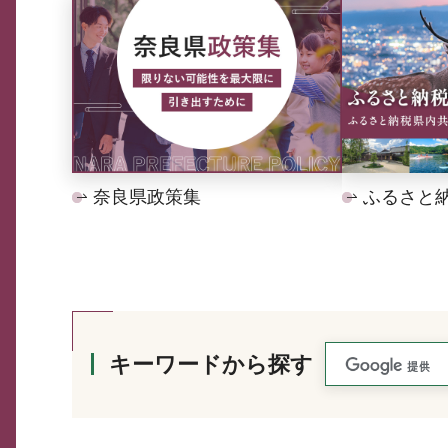
奈良県政策集
ふるさと
キーワードから探す