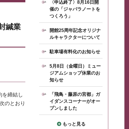
〈申込終了〉8月16日開
催の「ジャバラノートを
つくろう」
・封緘業
開館25周年記念オリジナ
ルキャラクターについて
駐車場有料化のお知らせ
5月8日（金曜日）ミュー
ジアムショップ休業のお
知らせ
約を締結し
「飛鳥・藤原の宮都」ガ
イダンスコーナーがオー
、次のとおり
プンしました
もっと見る