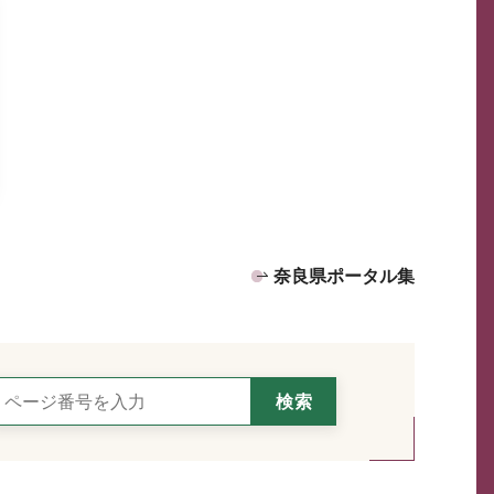
奈良県ポータル集