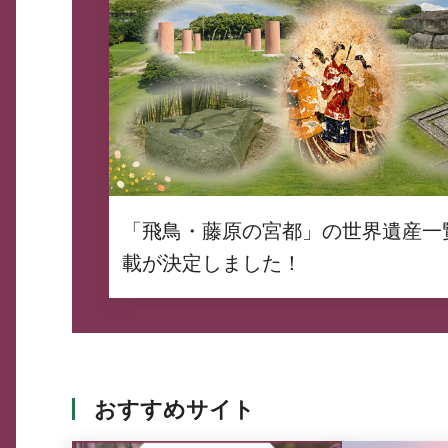
「飛鳥・藤原の宮都」の世界遺産一
載が決定しました！
おすすめサイト