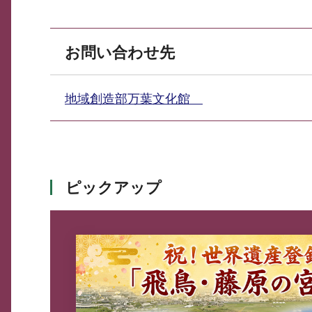
お問い合わせ先
地域創造部万葉文化館
ピックアップ