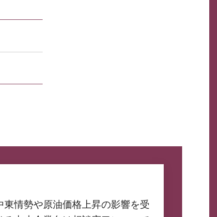
中東情勢や原油価格上昇の影響を受