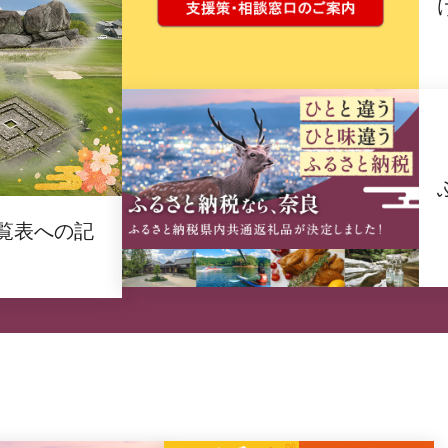
覧表への記