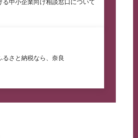
ける中小企業向け相談窓口について
ふるさと納税なら、奈良