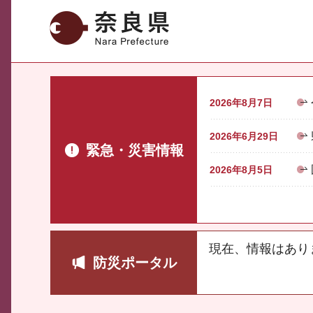
奈良県
2026年8月7日
2026年6月29日
緊急・災害情報
2026年8月5日
現在、情報はあり
防災ポータル