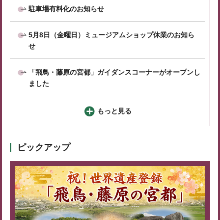
駐車場有料化のお知らせ
5月8日（金曜日）ミュージアムショップ休業のお知ら
せ
「飛鳥・藤原の宮都」ガイダンスコーナーがオープンし
ました
もっと見る
ピックアップ