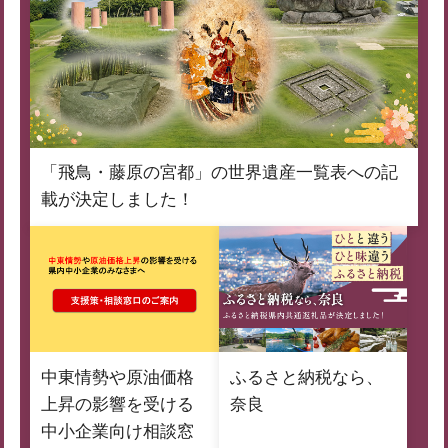
「飛鳥・藤原の宮都」の世界遺産一覧表への記
載が決定しました！
中東情勢や原油価格
ふるさと納税なら、
上昇の影響を受ける
奈良
中小企業向け相談窓