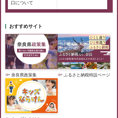
口について
おすすめサイト
奈良県政策集
ふるさと納税特設ページ