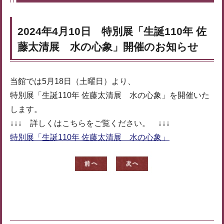
2024年4月10日 特別展「生誕110年 佐
藤太清展 水の心象」開催のお知らせ
当館では5月18日（土曜日）より、
特別展「生誕110年 佐藤太清展 水の心象」を開催いた
します。
↓↓↓ 詳しくはこちらをご覧ください。 ↓↓↓
特別展「生誕110年 佐藤太清展 水の心象」