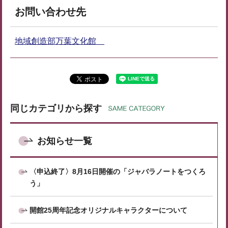
お問い合わせ先
地域創造部万葉文化館
同じカテゴリから探す
お知らせ一覧
〈申込終了〉8月16日開催の「ジャバラノートをつくろ
う」
開館25周年記念オリジナルキャラクターについて