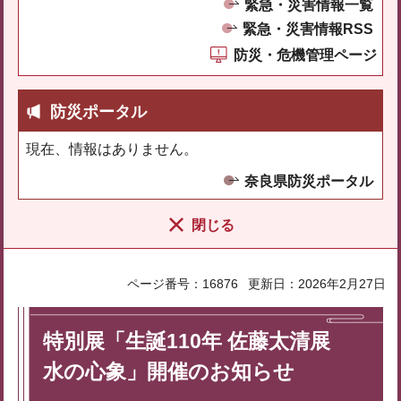
緊急・災害情報一覧
緊急・災害情報RSS
防災・危機管理ページ
防災ポータル
現在、情報はありません。
奈良県防災ポータル
閉じる
ページ番号：16876
更新日：2026年2月27日
特別展「生誕110年 佐藤太清展
水の心象」開催のお知らせ