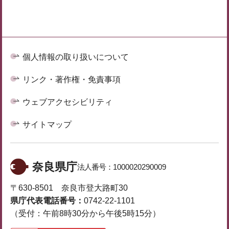
個人情報の取り扱いについて
リンク・著作権・免責事項
ウェブアクセシビリティ
サイトマップ
奈良県庁
法人番号：
1000020290009
〒630-8501 奈良市登大路町30
県庁代表電話番号：
0742-22-1101
（受付：午前8時30分から午後5時15分）