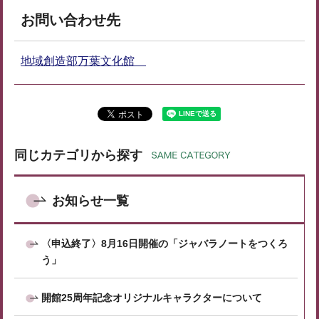
お問い合わせ先
地域創造部万葉文化館
同じカテゴリから探す
お知らせ一覧
〈申込終了〉8月16日開催の「ジャバラノートをつくろ
う」
開館25周年記念オリジナルキャラクターについて