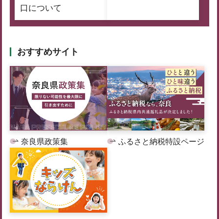
口について
おすすめサイト
奈良県政策集
ふるさと納税特設ページ