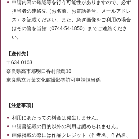
申請内容の確認等を行う可能性がありますので、必ず
担当者の連絡先（お名前、お電話番号、メールアドレ
ス）を記載ください。また、急ぎ画像をご利用の場合
はその旨を当館（0744-54-1850）までご連絡くださ
い。
【送付先】
〒634-0103
奈良県高市郡明日香村飛鳥10
奈良県立万葉文化館撮影等許可申請担当係
【注意事項】
利用にあたっての料金は発生しません。
申請書記載の目的以外の利用は認められません。
画像掲載の際には作品クレジット（作者名、作品名、