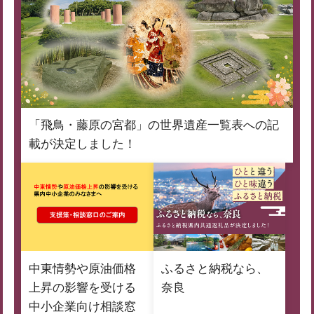
「飛鳥・藤原の宮都」の世界遺産一覧表への記
載が決定しました！
中東情勢や原油価格
ふるさと納税なら、
上昇の影響を受ける
奈良
中小企業向け相談窓