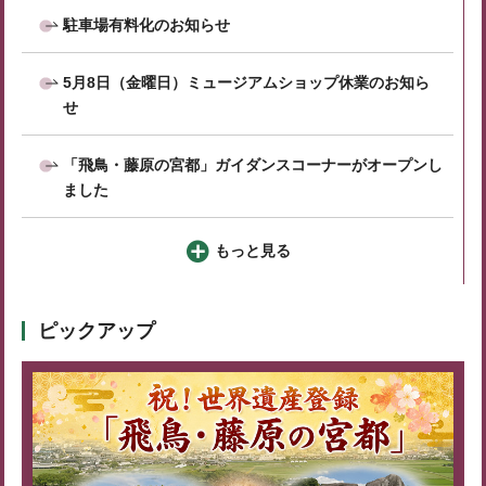
駐車場有料化のお知らせ
5月8日（金曜日）ミュージアムショップ休業のお知ら
せ
「飛鳥・藤原の宮都」ガイダンスコーナーがオープンし
ました
もっと見る
ピックアップ