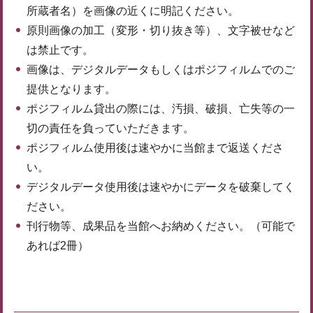
所蔵者名）を画像の近くに明記ください。
原則画像の加工（変形・切り抜き等）、文字被せなど
は禁止です。
画像は、デジタルデータもしくはポジフィルムでのご
提供となります。
ポジフィルム貸出の際には、汚損、破損、亡失等の一
切の責任を負っていただきます。
ポジフィルム使用後は速やかに当館まで返送くださ
い。
デジタルデータ使用後は速やかにデータを破棄してく
ださい。
刊行物等、成果品を当館へお納めください。（可能で
あれば2冊）