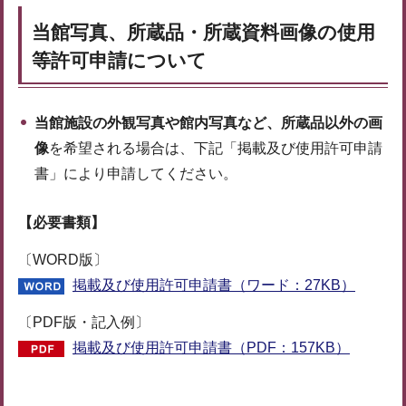
当館写真、所蔵品・所蔵資料画像の使用
等許可申請について
当館施設の外観写真や館内写真など、所蔵品以外の画
像
を希望される場合は、下記「掲載及び使用許可申請
書」により申請してください。
【必要書類】
〔WORD版〕
掲載及び使用許可申請書（ワード：27KB）
〔PDF版・記入例〕
掲載及び使用許可申請書（PDF：157KB）