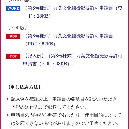
（第3号様式）万葉文化館撮影等許可申請書（ワ
ード：18KB）
〔PDF版〕
（第3号様式）万葉文化館撮影等許可申請書
（PDF：62KB）
【記入例】（第3号様式）万葉文化館撮影等許可
申請書（PDF：93KB）
【申し込み方法】
記入例を確認の上、申請書の各項目を記入いただき、
下記の送付先まで郵送してください。
申請書の内容が不明確であったり、使用目的によって
は対応できない場合がありますのでご了承ください。