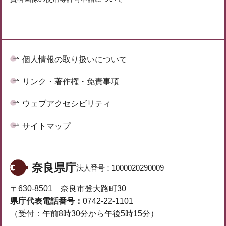
個人情報の取り扱いについて
リンク・著作権・免責事項
ウェブアクセシビリティ
サイトマップ
奈良県庁
法人番号：
1000020290009
〒630-8501 奈良市登大路町30
県庁代表電話番号：
0742-22-1101
（受付：午前8時30分から午後5時15分）