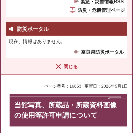
緊急・災害情報RSS
防災・危機管理ページ
防災ポータル
現在、情報はありません。
奈良県防災ポータル
閉じる
ページ番号：16853
更新日：2026年5月1日
当館写真、所蔵品・所蔵資料画像
の使用等許可申請について