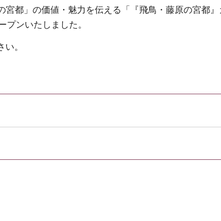
の宮都」の価値・魅力を伝える「『飛鳥・藤原の宮都』
オープンいたしました。
さい。