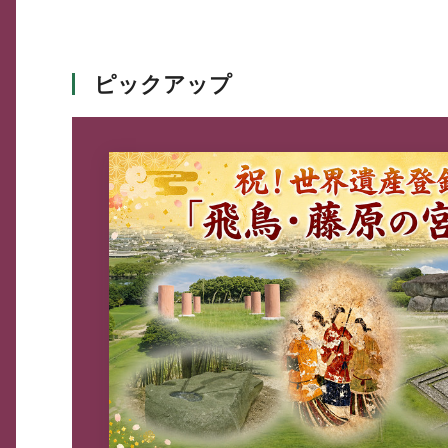
ピックアップ