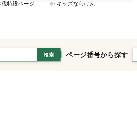
納税特設ページ
キッズならけん
ページ番号から探す