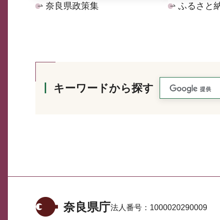
奈良県政策集
ふるさと
キーワードから探す
奈良県庁
法人番号：
1000020290009