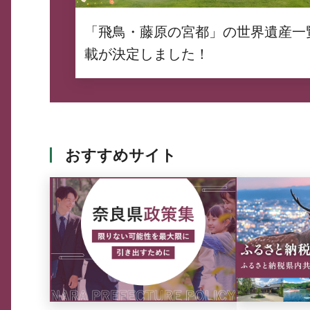
「飛鳥・藤原の宮都」の世界遺産一
載が決定しました！
おすすめサイト