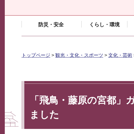
防災・安全
くらし・環境
トップページ
>
観光・文化・スポーツ
>
文化・芸術
「飛鳥・藤原の宮都」
ました