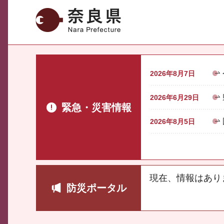
奈良県
2026年8月7日
2026年6月29日
緊急・災害情報
2026年8月5日
現在、情報はあり
防災ポータル