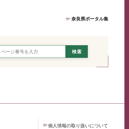
奈良県ポータル集
個人情報の取り扱いについて