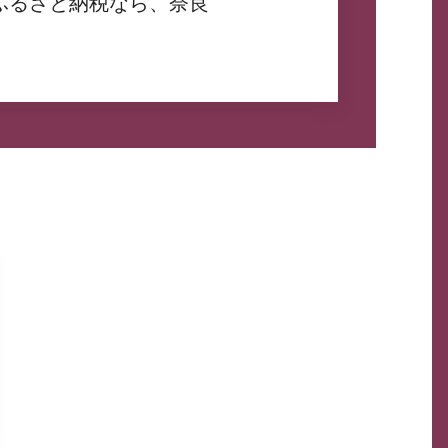
ふるさと納税なら、奈良