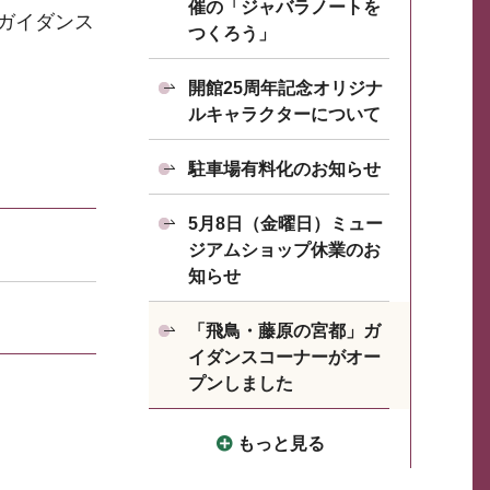
催の「ジャバラノートを
ガイダンス
つくろう」
開館25周年記念オリジナ
ルキャラクターについて
駐車場有料化のお知らせ
5月8日（金曜日）ミュー
ジアムショップ休業のお
知らせ
「飛鳥・藤原の宮都」ガ
イダンスコーナーがオー
プンしました
もっと見る