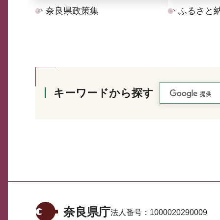
奈良県政策集
ふるさと
キーワードから探す
奈良県庁
法人番号：
1000020290009