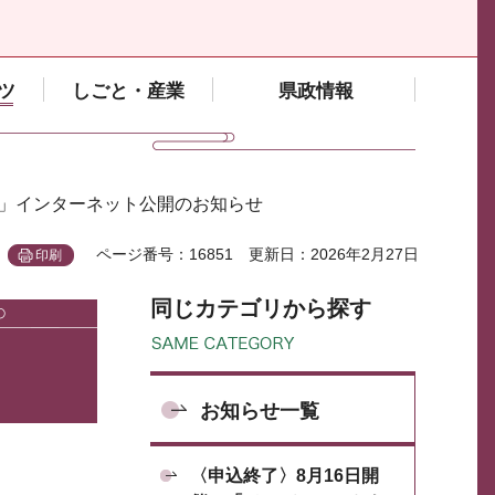
ツ
しごと・産業
県政情報
科」インターネット公開のお知らせ
ページ番号：16851
更新日：2026年2月27日
印刷
同じカテゴリから探す
お知らせ一覧
〈申込終了〉8月16日開