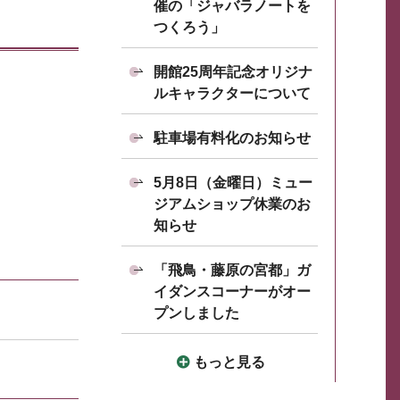
催の「ジャバラノートを
つくろう」
開館25周年記念オリジナ
ルキャラクターについて
駐車場有料化のお知らせ
5月8日（金曜日）ミュー
ジアムショップ休業のお
知らせ
「飛鳥・藤原の宮都」ガ
イダンスコーナーがオー
プンしました
もっと見る