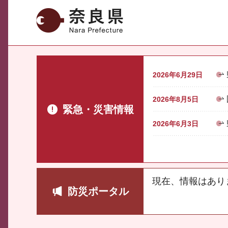
奈良県
2026年6月29日
2026年8月5日
緊急・災害情報
2026年6月3日
現在、情報はあり
防災ポータル