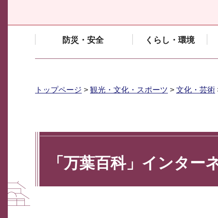
防災・安全
くらし・環境
トップページ
>
観光・文化・スポーツ
>
文化・芸術
「万葉百科」インター