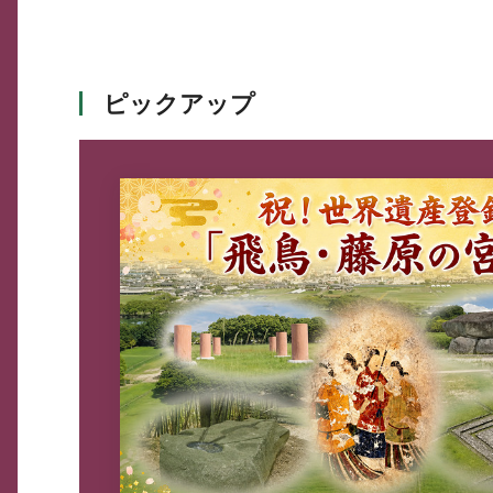
ピックアップ