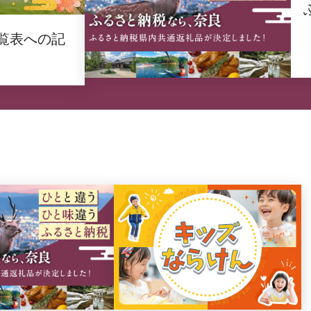
覧表への記