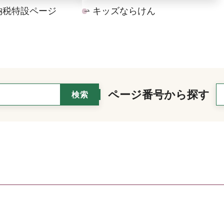
納税特設ページ
キッズならけん
ページ番号から探す