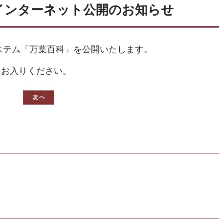
科」インターネット公開のお知らせ
システム「万葉百科」を公開いたします。
りお入りください。