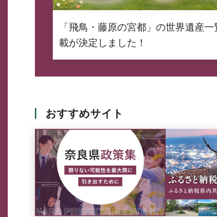
「飛鳥・藤原の宮都」の世界遺産一
載が決定しました！
おすすめサイト