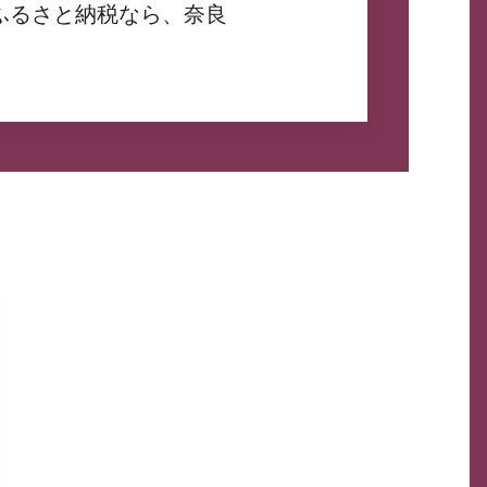
ふるさと納税なら、奈良