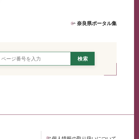
奈良県ポータル集
個人情報の取り扱いについて