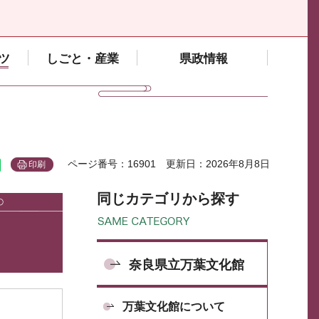
ツ
しごと・産業
県政情報
ページ番号：16901
更新日：2026年8月8日
印刷
同じカテゴリから探す
奈良県立万葉文化館
万葉文化館について