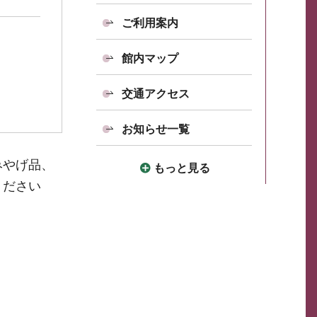
ご利用案内
館内マップ
交通アクセス
お知らせ一覧
みやげ品、
もっと見る
ください