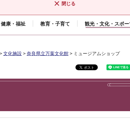
閉じる
健康・福祉
教育・子育て
観光・文化・スポー
>
文化施設
>
奈良県立万葉文化館
> ミュージアムショップ