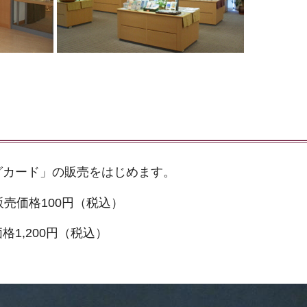
グカード」の販売をはじめます。
販売価格100円（税込）
1,200円（税込）