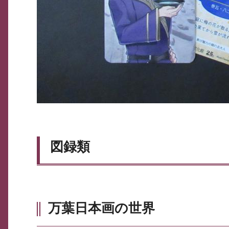
図録類
万葉日本画の世界