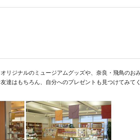
るオリジナルのミュージアムグッズや、奈良・飛鳥のお
お友達はもちろん、自分へのプレゼントも見つけてみて