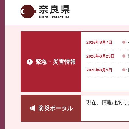
奈良県
2026年8月7日
2026年6月29日
緊急・災害情報
2026年8月5日
現在、情報はあり
防災ポータル