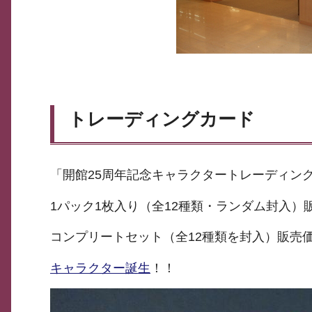
トレーディングカード
「開館25周年記念キャラクタートレーディン
1パック1枚入り（全12種類・ランダム封入）
コンプリートセット（全12種類を封入）販売価格
キャラクター誕生
！！