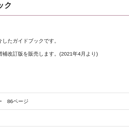
ック
介したガイドブックです。
補改訂版を販売します。(2021年4月より)
 86ページ