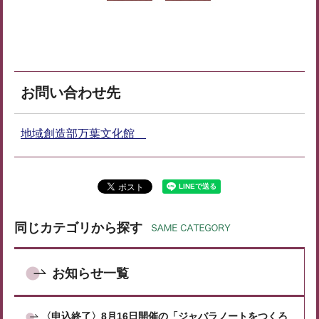
お問い合わせ先
地域創造部万葉文化館
同じカテゴリから探す
お知らせ一覧
〈申込終了〉8月16日開催の「ジャバラノートをつくろ