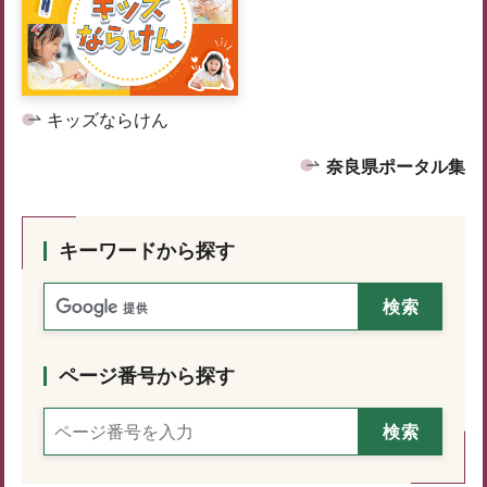
キッズならけん
奈良県ポータル集
キーワードから探す
ページ番号から探す