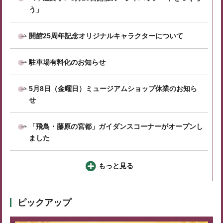
う」
開館25周年記念オリジナルキャラクターについて
駐車場有料化のお知らせ
5月8日（金曜日）ミュージアムショップ休業のお知ら
せ
「飛鳥・藤原の宮都」ガイダンスコーナーがオープンし
ました
もっと見る
ピックアップ