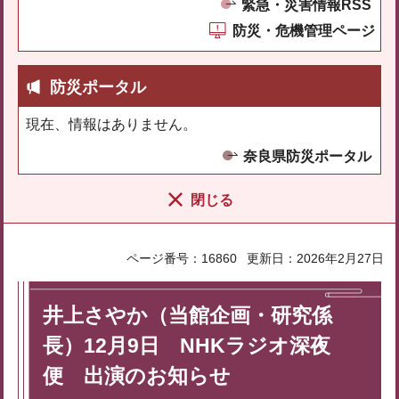
緊急・災害情報RSS
防災・危機管理ページ
防災ポータル
現在、情報はありません。
奈良県防災ポータル
閉じる
ページ番号：16860
更新日：2026年2月27日
井上さやか（当館企画・研究係
長）12月9日 NHKラジオ深夜
便 出演のお知らせ