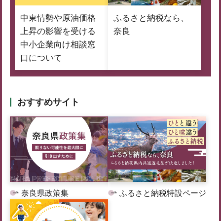
中東情勢や原油価格
ふるさと納税なら、
上昇の影響を受ける
奈良
中小企業向け相談窓
口について
おすすめサイト
奈良県政策集
ふるさと納税特設ページ