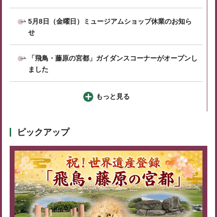
5月8日（金曜日）ミュージアムショップ休業のお知ら
せ
「飛鳥・藤原の宮都」ガイダンスコーナーがオープンし
ました
もっと見る
ピックアップ