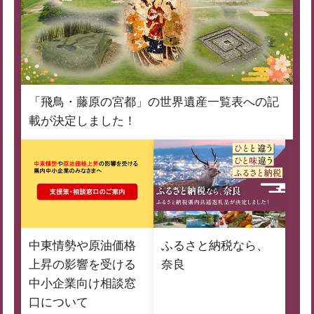
「飛鳥・藤原の宮都」の世界遺産一覧表への記
載が決定しました！
中東情勢や原油価格
ふるさと納税なら、
上昇の影響を受ける
奈良
中小企業向け相談窓
口について