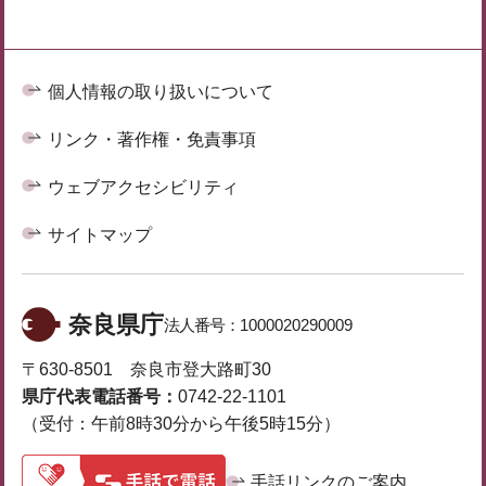
個人情報の取り扱いについて
リンク・著作権・免責事項
ウェブアクセシビリティ
サイトマップ
奈良県庁
法人番号：
1000020290009
〒630-8501 奈良市登大路町30
県庁代表電話番号：
0742-22-1101
（受付：午前8時30分から午後5時15分）
手話リンクのご案内