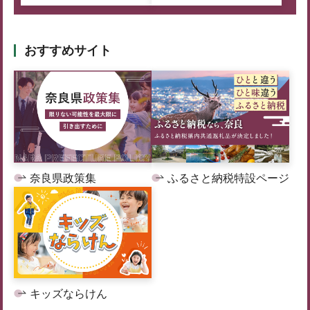
おすすめサイト
奈良県政策集
ふるさと納税特設ページ
キッズならけん