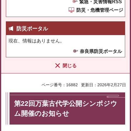
緊急・災害情報RSS
防災・危機管理ページ
防災ポータル
現在、情報はありません。
奈良県防災ポータル
閉じる
ページ番号：16882
更新日：2026年2月27日
第22回万葉古代学公開シンポジウ
ム開催のお知らせ