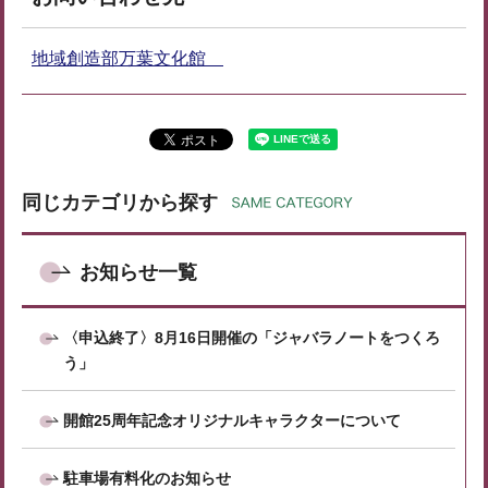
地域創造部万葉文化館
同じカテゴリから探す
お知らせ一覧
〈申込終了〉8月16日開催の「ジャバラノートをつくろ
う」
開館25周年記念オリジナルキャラクターについて
駐車場有料化のお知らせ