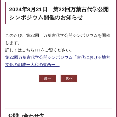
2024年8月21日 第22回万葉古代学公開
シンポジウム開催のお知らせ
このたび、第22回 万葉古代学公開シンポジウムを開催
します。
詳しくはこちら↓↓↓をご覧ください。
第22回万葉古代学公開シンポジウム「古代における地方
文化の創成ー大和の東西ー」
お問い合わせ先