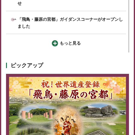
せ
「飛鳥・藤原の宮都」ガイダンスコーナーがオープンし
ました
もっと見る
ピックアップ