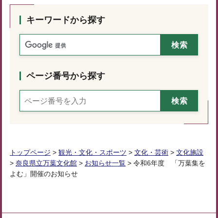
キーワードから探す
ページ番号から探す
トップページ
>
観光・文化・スポーツ
>
文化・芸術
>
文化施設
>
奈良県立万葉文化館
>
お知らせ一覧
> 令和6年度 「万葉集を
よむ」開催のお知らせ