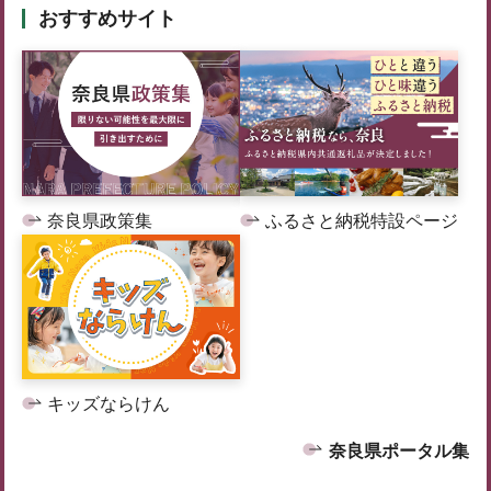
おすすめサイト
奈良県政策集
ふるさと納税特設ページ
キッズならけん
奈良県ポータル集