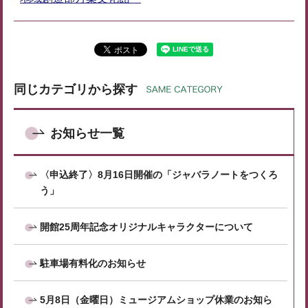
同じカテゴリから探す
お知らせ一覧
〈申込終了〉8月16日開催の「ジャバラノートをつくろ
う」
開館25周年記念オリジナルキャラクターについて
駐車場有料化のお知らせ
5月8日（金曜日）ミュージアムショップ休業のお知ら