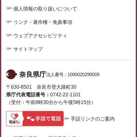
個人情報の取り扱いについて
リンク・著作権・免責事項
ウェブアクセシビリティ
サイトマップ
奈良県庁
法人番号：
1000020290009
〒630-8501 奈良市登大路町30
県庁代表電話番号：
0742-22-1101
（受付：午前8時30分から午後5時15分）
手話リンクのご案内