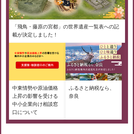
「飛鳥・藤原の宮都」の世界遺産一覧表への記
載が決定しました！
中東情勢や原油価格
ふるさと納税なら、
上昇の影響を受ける
奈良
中小企業向け相談窓
口について