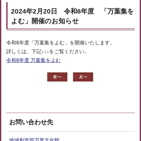
2024年2月20日 令和6年度 「万葉集を
よむ」開催のお知らせ
令和6年度「万葉集をよむ」を開催いたします。
詳しくは、下記↓↓↓をご覧ください。
令和6年度 万葉集をよむ
お問い合わせ先
地域創造部万葉文化館