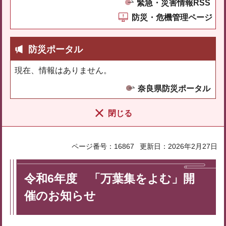
緊急・災害情報RSS
防災・危機管理ページ
防災ポータル
現在、情報はありません。
奈良県防災ポータル
閉じる
ページ番号：16867
更新日：2026年2月27日
令和6年度 「万葉集をよむ」開
催のお知らせ