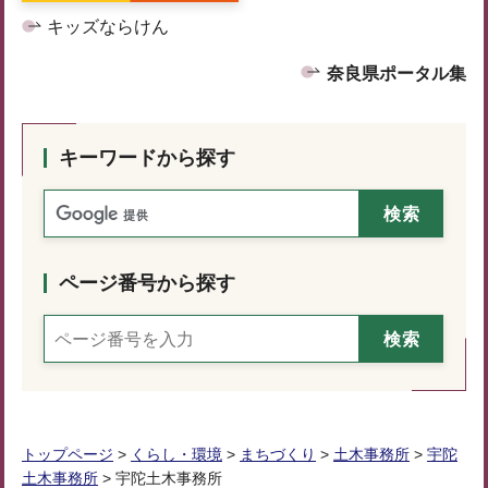
キッズならけん
奈良県ポータル集
キーワードから探す
ページ番号から探す
トップページ
>
くらし・環境
>
まちづくり
>
土木事務所
>
宇陀
土木事務所
> 宇陀土木事務所