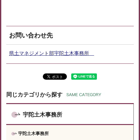
お問い合わせ先
県土マネジメント部宇陀土木事務所
同じカテゴリから探す
宇陀土木事務所
宇陀土木事務所