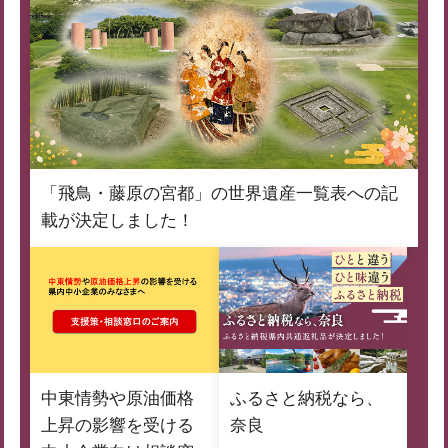
「飛鳥・藤原の宮都」の世界遺産一覧表への記
載が決定しました！
中東情勢や原油価格
ふるさと納税なら、
上昇の影響を受ける
奈良