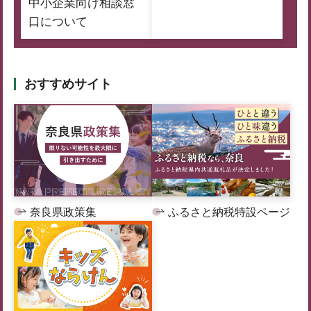
中小企業向け相談窓
口について
おすすめサイト
奈良県政策集
ふるさと納税特設ページ