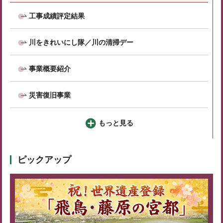
工事成績評定結果
川をきれいにし隊／川の清掃デー
事業概要紹介
災害復旧事業
もっと見る
ピックアップ