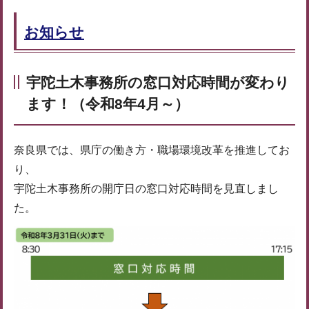
お知らせ
宇陀土木事務所の窓口対応時間が変わり
ます！（令和8年4月～）
奈良県では、県庁の働き方・職場環境改革を推進してお
り、
宇陀土木事務所の開庁日の窓口対応時間を見直しまし
た。