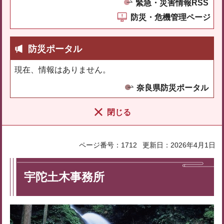
緊急・災害情報RSS
防災・危機管理ページ
防災ポータル
現在、情報はありません。
奈良県防災ポータル
閉じる
ページ番号：1712
更新日：2026年4月1日
宇陀土木事務所