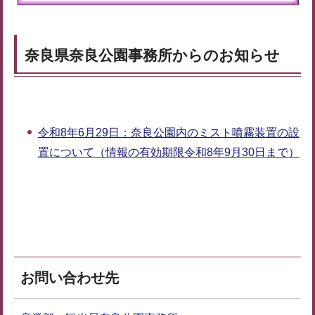
奈良県奈良公園事務所からのお知らせ
令和8年6月29日：奈良公園内のミスト噴霧装置の設
置について（情報の有効期限令和8年9月30日まで）
お問い合わせ先