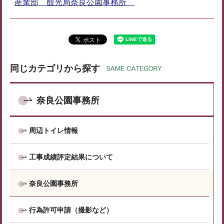
産業部 観光局奈良公園事務所
同じカテゴリから探す
奈良公園事務所
周辺トイレ情報
工事成績評定結果について
奈良公園事務所
行為許可申請（撮影など）