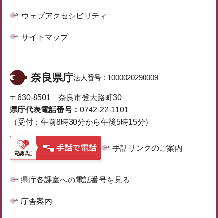
ウェブアクセシビリティ
サイトマップ
奈良県庁
法人番号：
1000020290009
〒630-8501 奈良市登大路町30
県庁代表電話番号：
0742-22-1101
（受付：午前8時30分から午後5時15分）
手話リンクのご案内
県庁各課室への電話番号を見る
庁舎案内