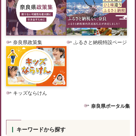
奈良県政策集
ふるさと納税特設ページ
キッズならけん
奈良県ポータル集
キーワードから探す