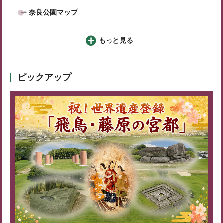
奈良公園マップ
もっと見る
ピックアップ