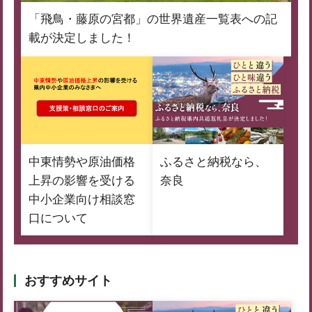
「飛鳥・藤原の宮都」の世界遺産一覧表への記
載が決定しました！
中東情勢や原油価格
ふるさと納税なら、
上昇の影響を受ける
奈良
中小企業向け相談窓
口について
おすすめサイト