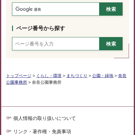
ページ番号から探す
トップページ
>
くらし・環境
>
まちづくり
>
公園・緑地
>
奈良
公園事務所
> 奈良公園事務所
個人情報の取り扱いについて
リンク・著作権・免責事項