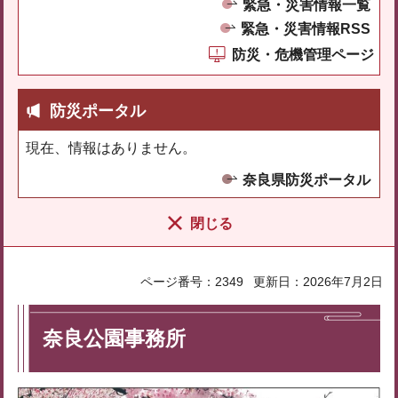
緊急・災害情報一覧
緊急・災害情報RSS
防災・危機管理ページ
防災ポータル
現在、情報はありません。
奈良県防災ポータル
閉じる
ページ番号：2349
更新日：2026年7月2日
奈良公園事務所