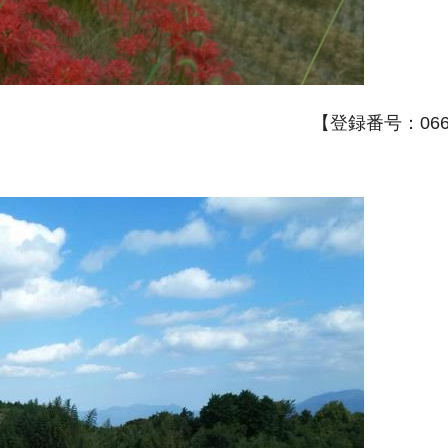
【登録番号：066A