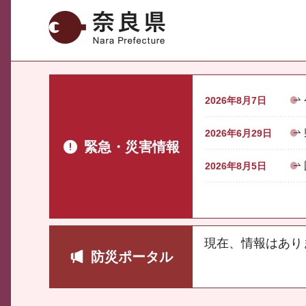
奈良県
2026年8月7日
2026年6月29日
緊急・災害情報
2026年8月5日
現在、情報はあり
防災ポータル