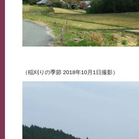
（稲刈りの季節 2018年10月1日撮影）