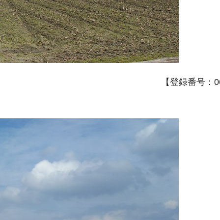
【登録番号：06