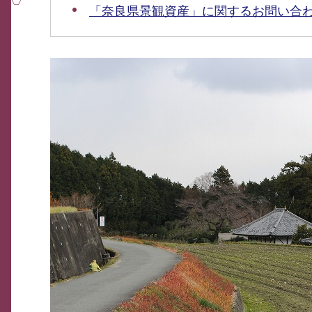
「奈良県景観資産」に関するお問い合