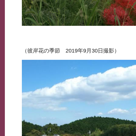
（彼岸花の季節 2019年9月30日撮影）