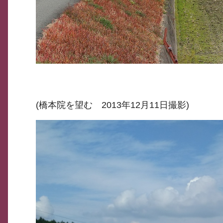
(橋本院を望む 2013年12月11日撮影)