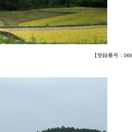
【登録番号：066A