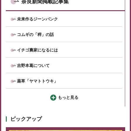
奈良新聞掲載記事集
未来作るジーンバンク
コムギの「稈」の話
イチゴ農家になるには
吉野本葛について
薬草「ヤマトトウキ」
もっと見る
ピックアップ