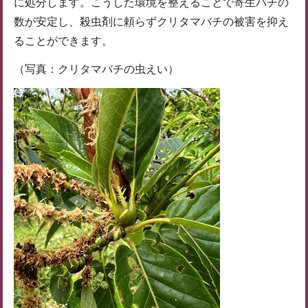
に処分します。こうした環境を整えることで寄生バチの
数が安定し、殺虫剤に頼らずクリタマバチの被害を抑え
ることができます。
（写真：クリタマバチの虫えい）