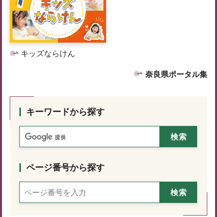
キッズならけん
奈良県ポータル集
キーワードから探す
ページ番号から探す