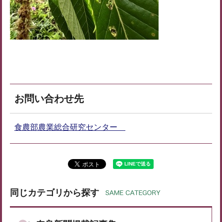
お問い合わせ先
食農部農業総合研究センター
同じカテゴリから探す