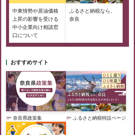
中東情勢や原油価格
ふるさと納税なら、
上昇の影響を受ける
奈良
中小企業向け相談窓
口について
おすすめサイト
奈良県政策集
ふるさと納税特設ページ