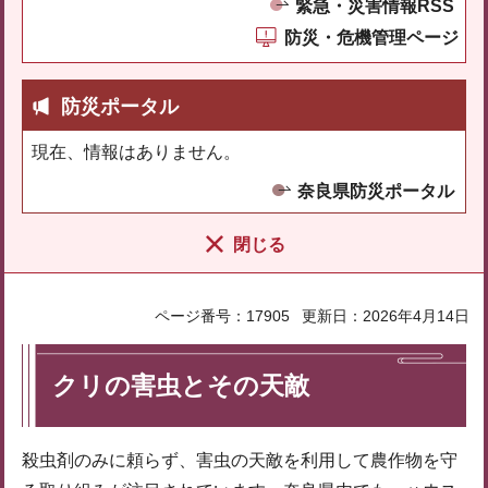
緊急・災害情報RSS
防災・危機管理ページ
防災ポータル
現在、情報はありません。
奈良県防災ポータル
閉じる
ページ番号：17905
更新日：2026年4月14日
クリの害虫とその天敵
殺虫剤のみに頼らず、害虫の天敵を利用して農作物を守