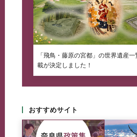
「飛鳥・藤原の宮都」の世界遺産一
載が決定しました！
おすすめサイト