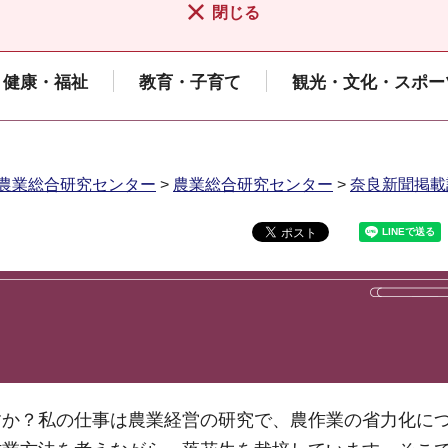
閉じる
健康・福祉
教育・子育て
観光・文化・スポー
農業総合研究センター
>
農業総合研究センター
>
奈良新聞掲載
すか？私の仕事は農業経営の研究で、農作業の省力化に