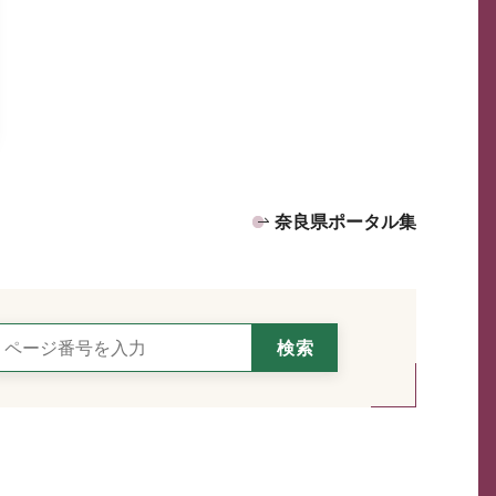
奈良県ポータル集