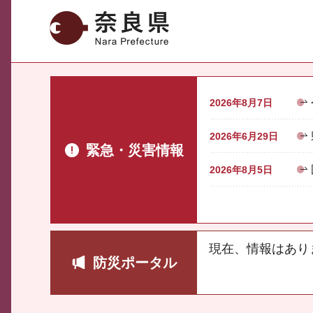
奈良県
2026年8月7日
2026年6月29日
緊急・災害情報
2026年8月5日
現在、情報はあり
防災ポータル