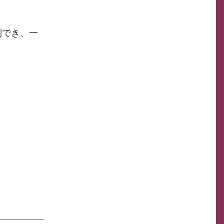
制でき、一