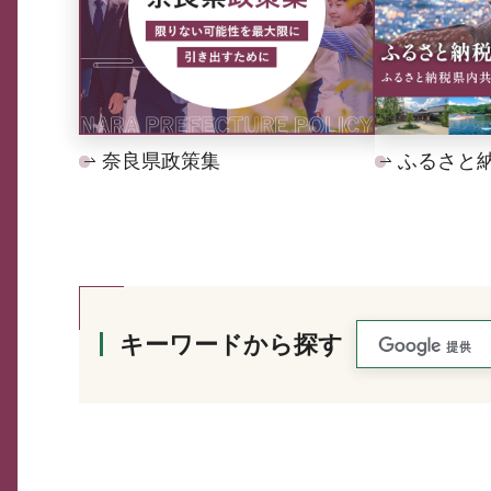
奈良県政策集
ふるさと
キーワードから探す