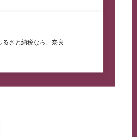
ふるさと納税なら、奈良