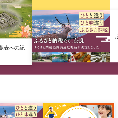
覧表への記