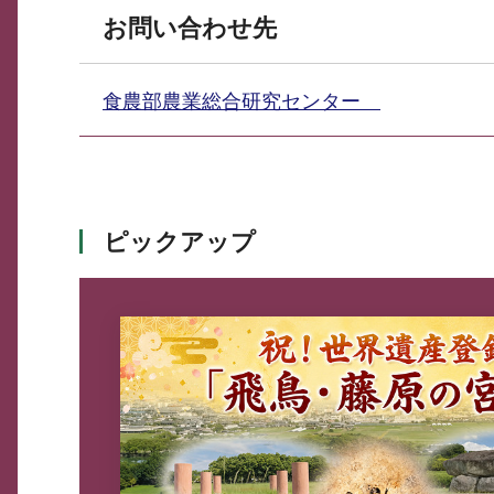
お問い合わせ先
食農部農業総合研究センター
ピックアップ