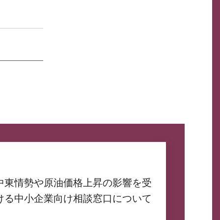
中東情勢や原油価格上昇の影響を受
ける中小企業向け相談窓口について