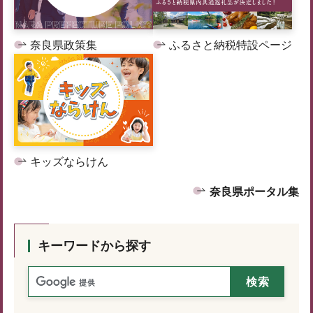
奈良県政策集
ふるさと納税特設ページ
キッズならけん
奈良県ポータル集
キーワードから探す