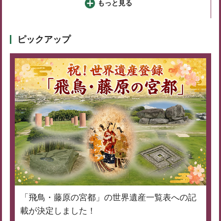
もっと見る
ピックアップ
「飛鳥・藤原の宮都」の世界遺産一覧表への記
載が決定しました！