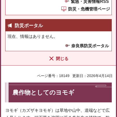
緊急・災害情報RSS
防災・危機管理ページ
防災ポータル
現在、情報はありません。
奈良県防災ポータル
閉じる
ページ番号：18149
更新日：2026年4月14日
農作物としてのヨモギ
ヨモギ（カズザキヨモギ）は草地や山中、道端などで広