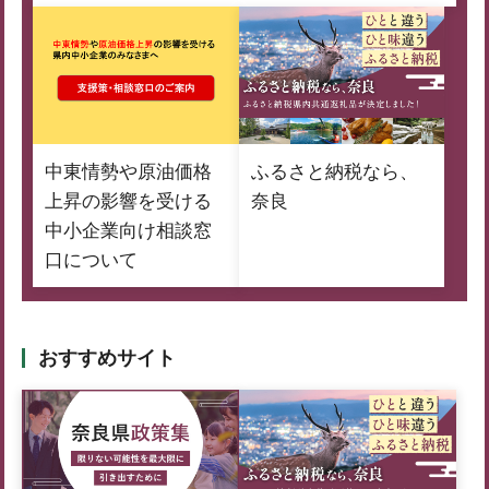
中東情勢や原油価格
ふるさと納税なら、
上昇の影響を受ける
奈良
中小企業向け相談窓
口について
おすすめサイト