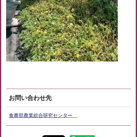
お問い合わせ先
食農部農業総合研究センター