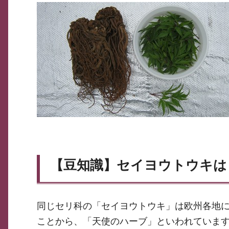
【豆知識】セイヨウトウキは
同じセリ科の「セイヨウトウキ」は欧州各地
ことから、「天使のハーブ」といわれていま