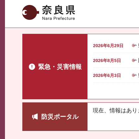
奈良県
2026年6月29日
2026年8月5日
緊急・災害情報
2026年6月3日
現在、情報はあり
防災ポータル