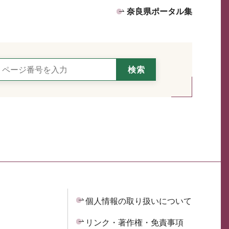
奈良県ポータル集
個人情報の取り扱いについて
リンク・著作権・免責事項