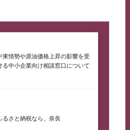
中東情勢や原油価格上昇の影響を受
ける中小企業向け相談窓口について
ふるさと納税なら、奈良