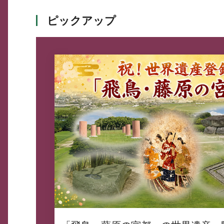
ピックアップ