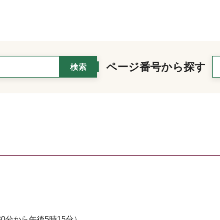
ページ番号から探す
0分から午後5時15分）