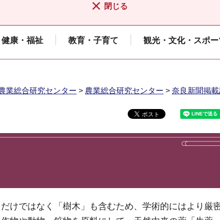
閉じる
健康・福祉
教育・子育て
観光・文化・スポー
農業総合研究センター
>
農業総合研究センター
>
奈良新聞掲載
」だけではなく「樹木」も含むため、学術的にはより厳