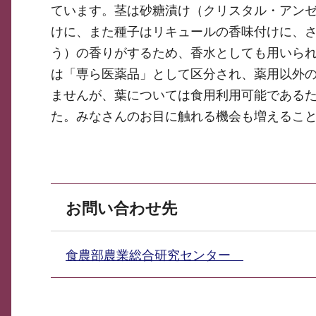
ています。茎は砂糖漬け（クリスタル・アン
けに、また種子はリキュールの香味付けに、
う）の香りがするため、香水としても用いら
は「専ら医薬品」として区分され、薬用以外
ませんが、葉については食用利用可能である
た。みなさんのお目に触れる機会も増えるこ
お問い合わせ先
食農部農業総合研究センター