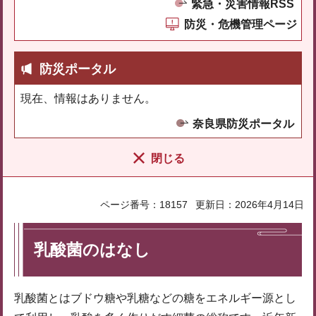
緊急・災害情報RSS
防災・危機管理ページ
防災ポータル
現在、情報はありません。
奈良県防災ポータル
閉じる
ページ番号：18157
更新日：2026年4月14日
乳酸菌のはなし
乳酸菌とはブドウ糖や乳糖などの糖をエネルギー源とし