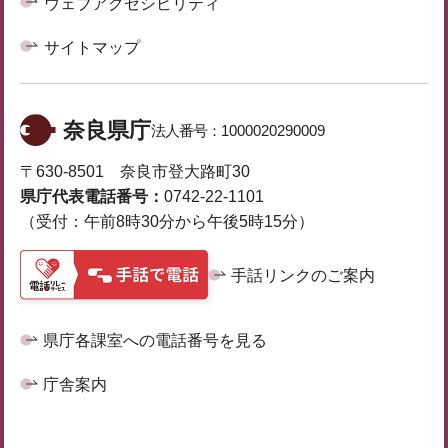
ウェブアクセシビリティ
サイトマップ
奈良県庁
法人番号：
1000020290009
〒630-8501 奈良市登大路町30
県庁代表電話番号：
0742-22-1101
（受付：午前8時30分から午後5時15分）
手話リンクのご案内
県庁各課室への電話番号を見る
庁舎案内