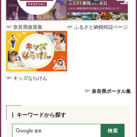
奈良県政策集
ふるさと納税特設ページ
キッズならけん
奈良県ポータル集
キーワードから探す