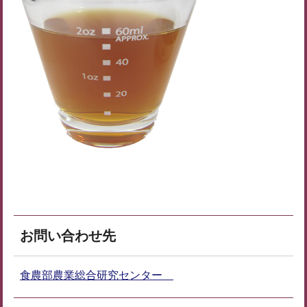
お問い合わせ先
食農部農業総合研究センター