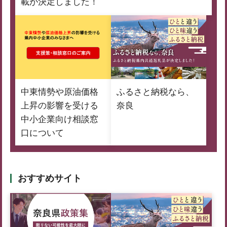
載が決定しました！
中東情勢や原油価格
ふるさと納税なら、
上昇の影響を受ける
奈良
中小企業向け相談窓
口について
おすすめサイト