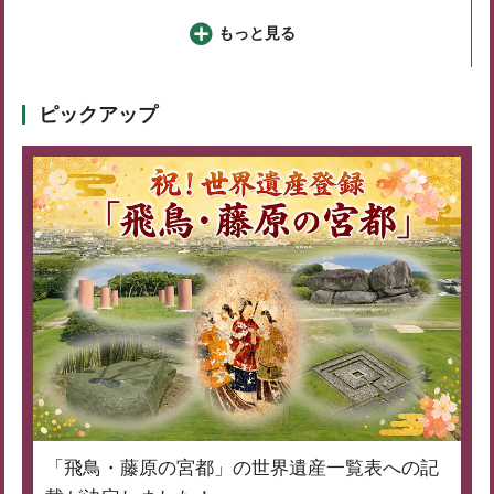
もっと見る
ピックアップ
「飛鳥・藤原の宮都」の世界遺産一覧表への記