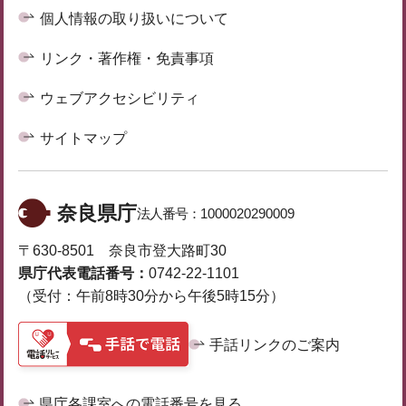
個人情報の取り扱いについて
リンク・著作権・免責事項
ウェブアクセシビリティ
サイトマップ
奈良県庁
法人番号：
1000020290009
〒630-8501 奈良市登大路町30
県庁代表電話番号：
0742-22-1101
（受付：午前8時30分から午後5時15分）
手話リンクのご案内
県庁各課室への電話番号を見る