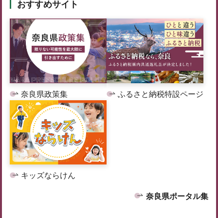
おすすめサイト
奈良県政策集
ふるさと納税特設ページ
キッズならけん
奈良県ポータル集