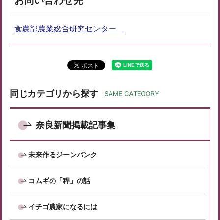
お問い合わせ先
食農部農業総合研究センター
同じカテゴリから探す
奈良新聞掲載記事集
未来作るジーンバンク
コムギの「稈」の話
イチゴ農家になるには