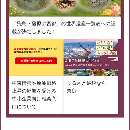
「飛鳥・藤原の宮都」の世界遺産一覧表への記
載が決定しました！
中東情勢や原油価格
ふるさと納税なら、
上昇の影響を受ける
奈良
中小企業向け相談窓
口について