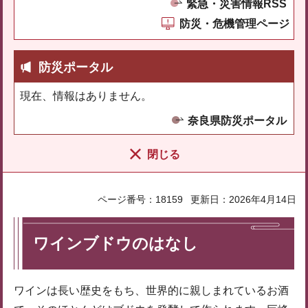
緊急・災害情報RSS
防災・危機管理ページ
防災ポータル
現在、情報はありません。
奈良県防災ポータル
閉じる
ページ番号：18159
更新日：2026年4月14日
ワインブドウのはなし
ワインは長い歴史をもち、世界的に親しまれているお酒