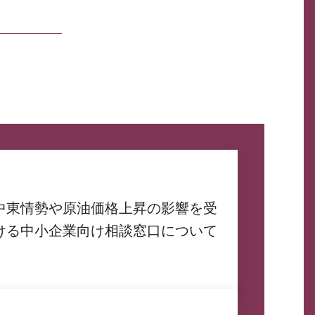
中東情勢や原油価格上昇の影響を受
ける中小企業向け相談窓口について