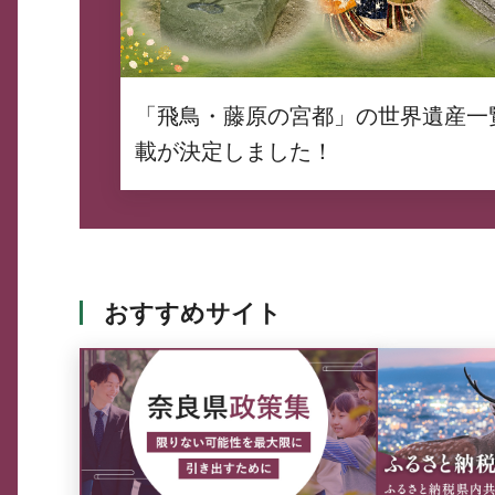
「飛鳥・藤原の宮都」の世界遺産一
載が決定しました！
おすすめサイト