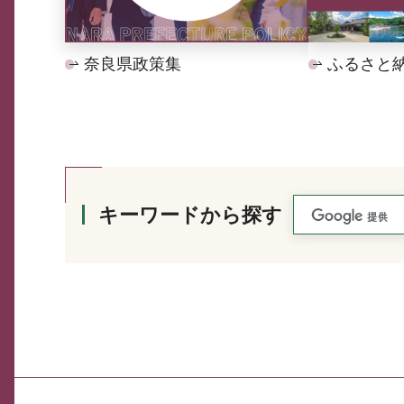
奈良県政策集
ふるさと
キーワードから探す