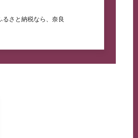
ふるさと納税なら、奈良