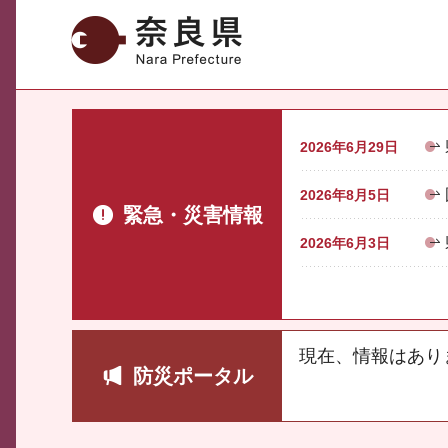
奈良県
2026年6月29日
2026年8月5日
緊急・災害情報
2026年6月3日
現在、情報はあり
防災ポータル