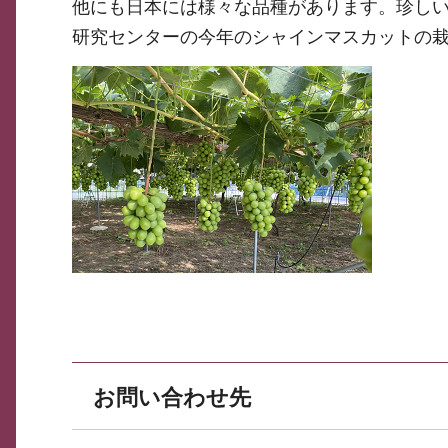
他にも日本には様々な品種があります。珍し
研究センターの今年のシャインマスカットの
お問い合わせ先