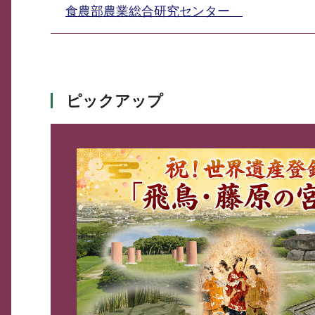
食農部農業総合研究センター
ピックアップ