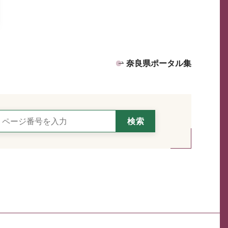
奈良県ポータル集