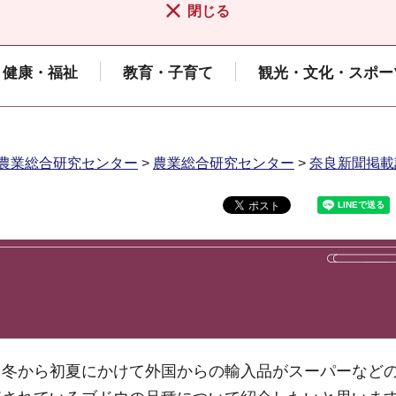
閉じる
健康・福祉
教育・子育て
観光・文化・スポー
農業総合研究センター
>
農業総合研究センター
>
奈良新聞掲載
、冬から初夏にかけて外国からの輸入品がスーパーなど