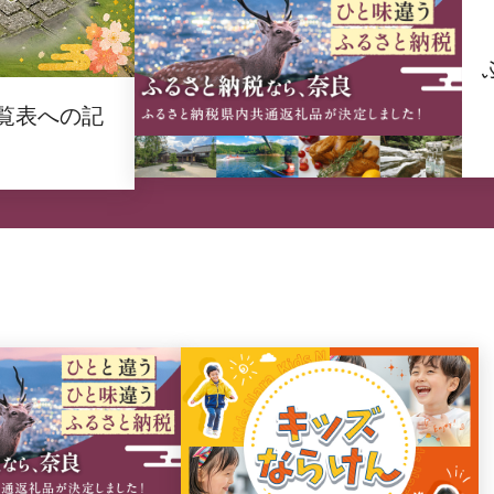
覧表への記