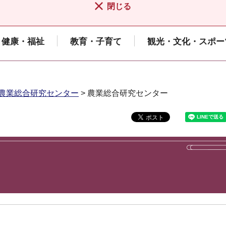
閉じる
健康・福祉
教育・子育て
観光・文化・スポー
農業総合研究センター
> 農業総合研究センター