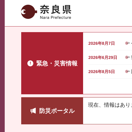
奈良県
2026年8月7日
2026年6月29日
緊急・災害情報
2026年8月5日
現在、情報はあり
防災ポータル