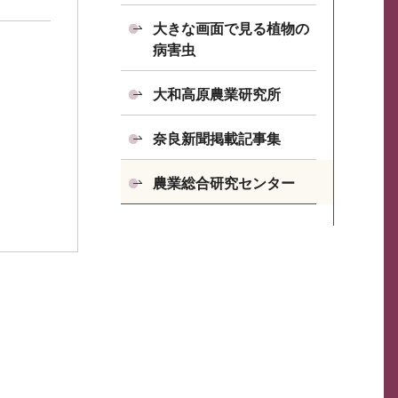
大きな画面で見る植物の
病害虫
大和高原農業研究所
奈良新聞掲載記事集
農業総合研究センター