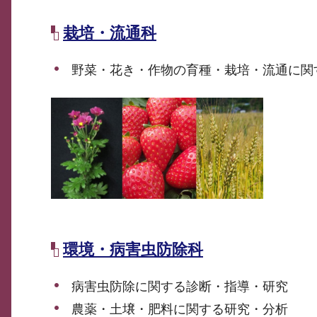
栽培・流通科
野菜・花き・作物の育種・栽培・流通に関
環境・病害虫防除科
病害虫防除に関する診断・指導・研究
農薬・土壌・肥料に関する研究・分析