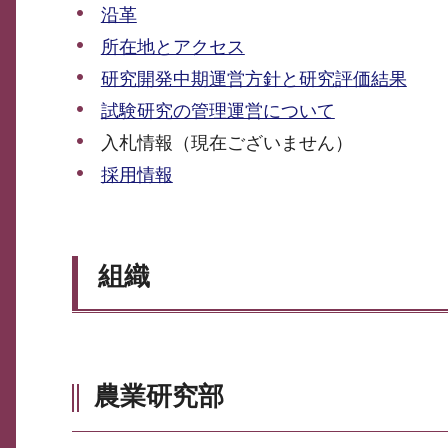
沿革
所在地とアクセス
研究開発中期運営方針と研究評価結果
試験研究の管理運営について
入札情報（現在ございません）
採用情報
組織
農業研究部