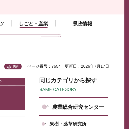
ツ
しごと・産業
県政情報
ページ番号：7554
更新日：2026年7月17日
印刷
同じカテゴリから探す
農業総合研究センター
果樹・薬草研究所