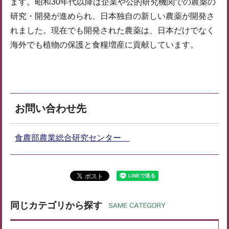
ます。昭和30年代以降は企業や公的研究機関での農薬の
研究・開発が進められ、日本独自の新しい農薬が開発さ
れました。現在でも開発された農薬は、日本だけでなく
海外でも植物の保護と食糧増産に貢献しています。
お問い合わせ先
食農部農業総合研究センター
同じカテゴリから探す