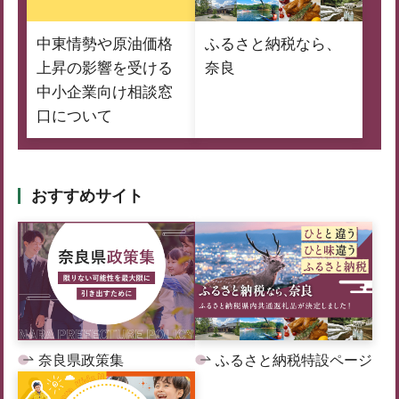
中東情勢や原油価格
ふるさと納税なら、
上昇の影響を受ける
奈良
中小企業向け相談窓
口について
おすすめサイト
奈良県政策集
ふるさと納税特設ページ