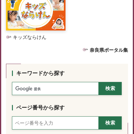
キッズならけん
奈良県ポータル集
キーワードから探す
ページ番号から探す