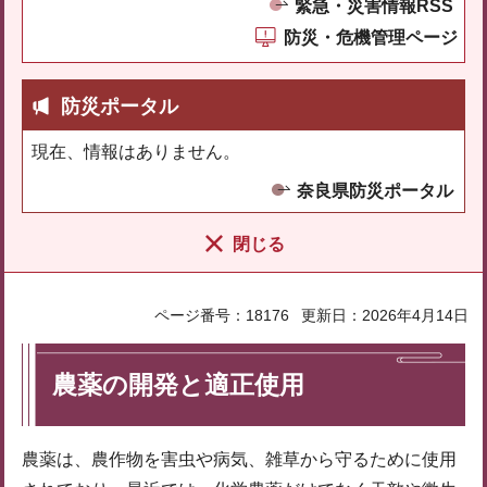
緊急・災害情報RSS
防災・危機管理ページ
防災ポータル
現在、情報はありません。
奈良県防災ポータル
閉じる
ページ番号：18176
更新日：2026年4月14日
農薬の開発と適正使用
農薬は、農作物を害虫や病気、雑草から守るために使用