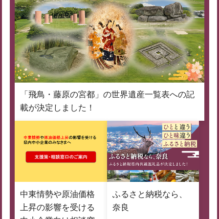
「飛鳥・藤原の宮都」の世界遺産一覧表への記
載が決定しました！
中東情勢や原油価格
ふるさと納税なら、
上昇の影響を受ける
奈良