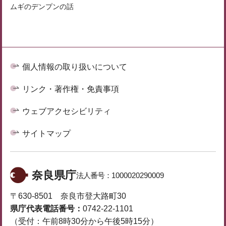
ムギのデンプンの話
個人情報の取り扱いについて
リンク・著作権・免責事項
ウェブアクセシビリティ
サイトマップ
奈良県庁
法人番号：
1000020290009
〒630-8501 奈良市登大路町30
県庁代表電話番号：
0742-22-1101
（受付：午前8時30分から午後5時15分）