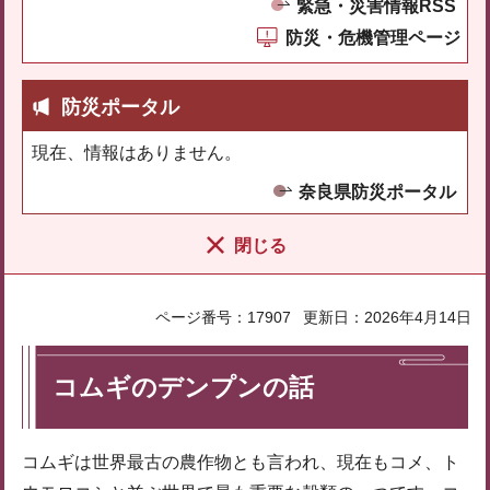
緊急・災害情報RSS
防災・危機管理ページ
防災ポータル
現在、情報はありません。
奈良県防災ポータル
閉じる
ページ番号：17907
更新日：2026年4月14日
コムギのデンプンの話
コムギは世界最古の農作物とも言われ、現在もコメ、ト