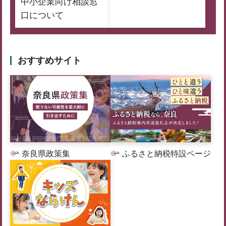
中小企業向け相談窓
口について
おすすめサイト
奈良県政策集
ふるさと納税特設ページ