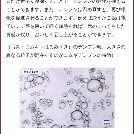
るだけ素早く冷凍することで、デンプンの老化を抑える
ことができます。また、デンプンは温め直すと、再び糊
化を促進させることができます。例えば冷えたご飯は電
子レンジ等を用いて軽く加熱すれば、元のふっくらした
食感が戻り、おいしく召し上がることができます。
（写真：コムギ（はるみずき）のデンプン粒。大きさの
異なる粒子が混在するのがコムギデンプンの特徴）