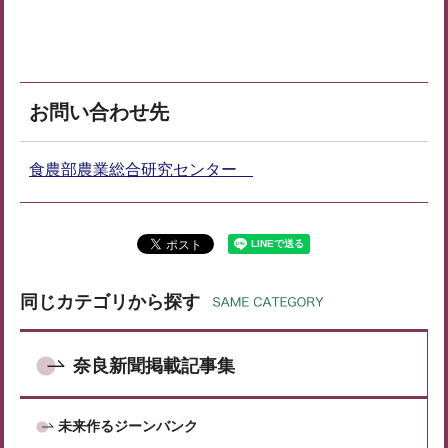
お問い合わせ先
食農部農業総合研究センター
同じカテゴリから探す
奈良新聞掲載記事集
未来作るジーンバンク