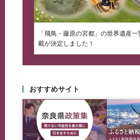
「飛鳥・藤原の宮都」の世界遺産一
載が決定しました！
おすすめサイト