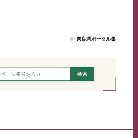
奈良県ポータル集