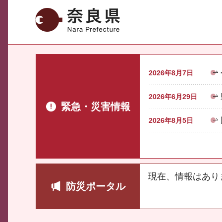
奈良県
2026年8月7日
2026年6月29日
緊急・災害情報
2026年8月5日
現在、情報はあり
防災ポータル