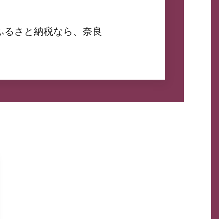
ふるさと納税なら、奈良