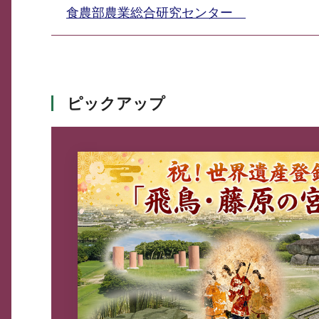
食農部農業総合研究センター
ピックアップ