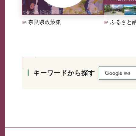
奈良県政策集
ふるさと
キーワードから探す