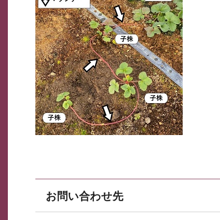
お問い合わせ先