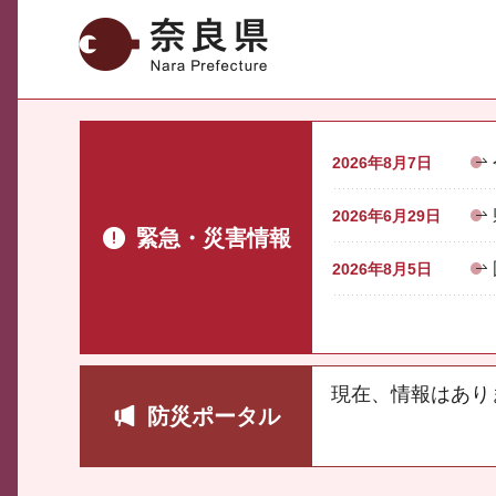
奈良県
2026年8月7日
2026年6月29日
緊急・災害情報
2026年8月5日
現在、情報はあり
防災ポータル