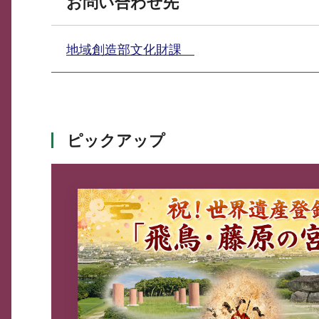
お問い合わせ先
地域創造部文化財課
ピックアップ