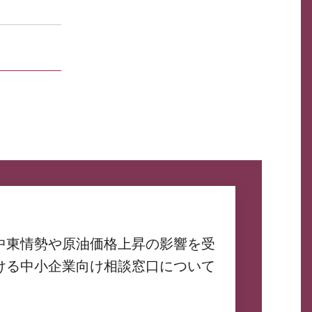
中東情勢や原油価格上昇の影響を受
ける中小企業向け相談窓口について