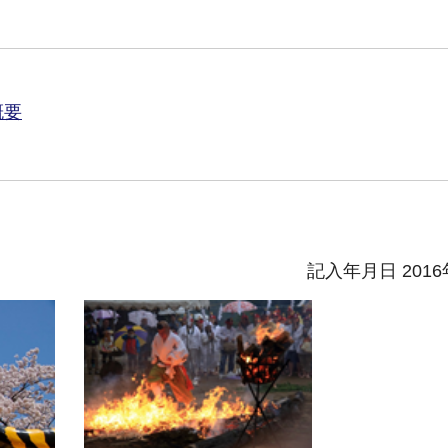
概要
記入年月日 2016