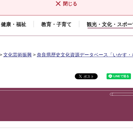
閉じる
健康・福祉
教育・子育て
観光・文化・スポー
>
文化芸術振興
>
奈良県歴史文化資源データベース「いかす・