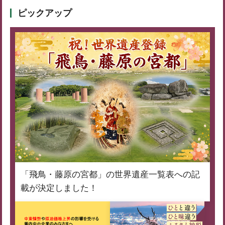
ピックアップ
「飛鳥・藤原の宮都」の世界遺産一覧表への記
載が決定しました！