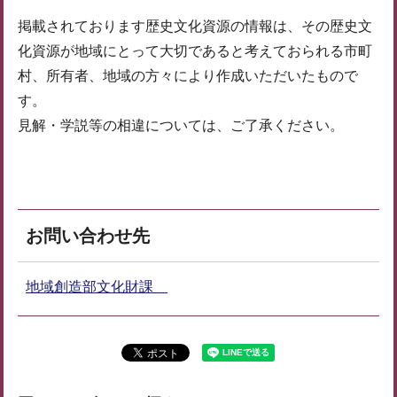
掲載されております歴史文化資源の情報は、その歴史文
化資源が地域にとって大切であると考えておられる市町
村、所有者、地域の方々により作成いただいたもので
す。
見解・学説等の相違については、ご了承ください。
お問い合わせ先
地域創造部文化財課