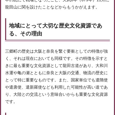
龍田山に関を設けたことなどからもうかがえます。
地域にとって大切な歴史文化資源であ
る、その理由
三郷町の歴史は大阪と奈良を繋ぐ要衝としての特徴が強
く、それは現在においても同様です。その特徴を示すと
きに最も重要な文化資源として龍田古道があり、大和川
水運や亀の瀬とともに奈良と大阪の交通、物流の歴史に
とって特に重要なものです。また、国家単位でも遣隋使
や遣唐使、遣新羅使なども利用した可能性が高い道であ
り、大陸との交流という意味合いからも重要な文化資源
です。