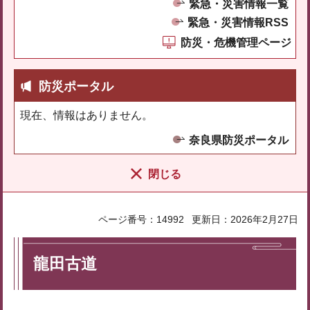
緊急・災害情報一覧
緊急・災害情報RSS
防災・危機管理ページ
防災ポータル
現在、情報はありません。
奈良県防災ポータル
閉じる
ページ番号：14992
更新日：2026年2月27日
龍田古道