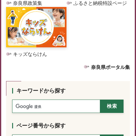
奈良県政策集
ふるさと納税特設ページ
キッズならけん
奈良県ポータル集
キーワードから探す
ページ番号から探す