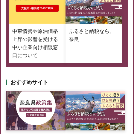
中東情勢や原油価格
ふるさと納税なら、
上昇の影響を受ける
奈良
中小企業向け相談窓
口について
おすすめサイト