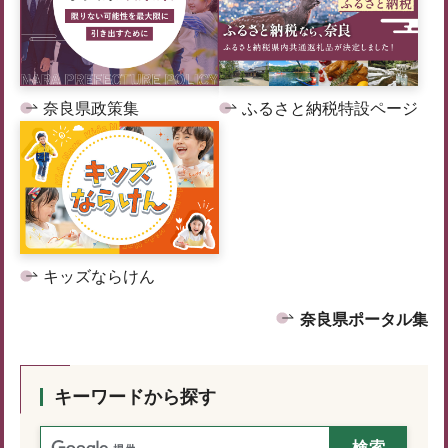
奈良県政策集
ふるさと納税特設ページ
キッズならけん
奈良県ポータル集
キーワードから探す