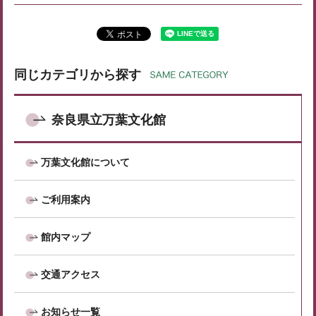
同じカテゴリから探す
奈良県立万葉文化館
万葉文化館について
ご利用案内
館内マップ
交通アクセス
お知らせ一覧