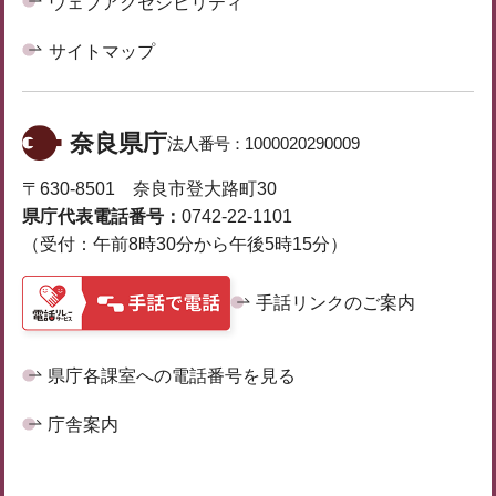
ウェブアクセシビリティ
サイトマップ
奈良県庁
法人番号：
1000020290009
〒630-8501 奈良市登大路町30
県庁代表電話番号：
0742-22-1101
（受付：午前8時30分から午後5時15分）
手話リンクのご案内
県庁各課室への電話番号を見る
庁舎案内