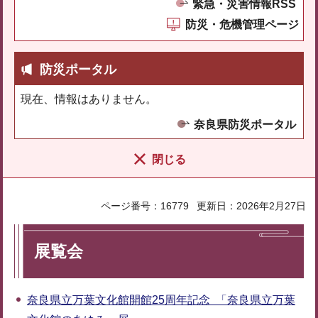
緊急・災害情報RSS
防災・危機管理ページ
防災ポータル
現在、情報はありません。
奈良県防災ポータル
閉じる
ページ番号：16779
更新日：2026年2月27日
展覧会
奈良県立万葉文化館開館25周年記念 「奈良県立万葉