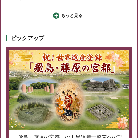
もっと見る
ピックアップ
「飛鳥・藤原の宮都」の世界遺産一覧表への記