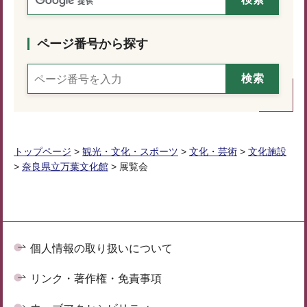
ページ番号から探す
トップページ
>
観光・文化・スポーツ
>
文化・芸術
>
文化施設
>
奈良県立万葉文化館
> 展覧会
個人情報の取り扱いについて
リンク・著作権・免責事項