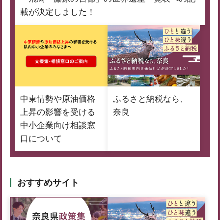
載が決定しました！
中東情勢や原油価格
ふるさと納税なら、
上昇の影響を受ける
奈良
中小企業向け相談窓
口について
おすすめサイト