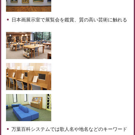
日本画展示室で展覧会を鑑賞、質の高い芸術に触れる
万葉百科システムでは歌人名や地名などのキーワード