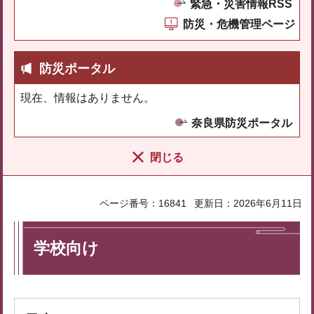
緊急・災害情報RSS
防災・危機管理ページ
防災ポータル
現在、情報はありません。
奈良県防災ポータル
閉じる
ページ番号：16841
更新日：2026年6月11日
学校向け