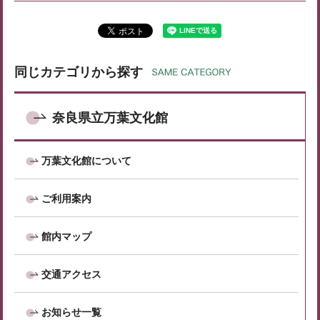
同じカテゴリから探す
奈良県立万葉文化館
万葉文化館について
ご利用案内
館内マップ
交通アクセス
お知らせ一覧