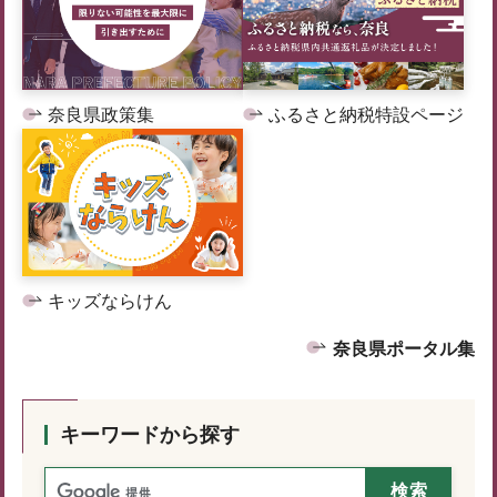
奈良県政策集
ふるさと納税特設ページ
キッズならけん
奈良県ポータル集
キーワードから探す