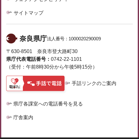
サイトマップ
奈良県庁
法人番号：
1000020290009
〒630-8501 奈良市登大路町30
県庁代表電話番号：
0742-22-1101
（受付：午前8時30分から午後5時15分）
手話リンクのご案内
県庁各課室への電話番号を見る
庁舎案内