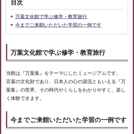
目次
万葉文化館で学ぶ修学・教育旅行
今までご来館いただいた学習の一例です
万葉文化館で学ぶ修学・教育旅行
当館は『万葉集』をテーマにしたミュージアムです。
言葉の文化財であり、日本人の心の源流ともいえる『万
葉集』の世界、その時代やくらしをわかりやすく、楽し
く体験できます。
今までご来館いただいた学習の一例です