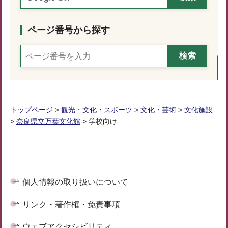
ページ番号から探す
トップページ
>
観光・文化・スポーツ
>
文化・芸術
>
文化施設
>
奈良県立万葉文化館
> 学校向け
個人情報の取り扱いについて
リンク・著作権・免責事項
ウェブアクセシビリティ