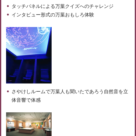
タッチパネルによる万葉クイズへのチャレンジ
インタビュー形式の万葉おもしろ体験
さやけしルームで万葉人も聞いたであろう自然音を立
体音響で体感