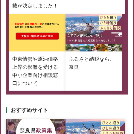
載が決定しました！
中東情勢や原油価格
ふるさと納税なら、
上昇の影響を受ける
奈良
中小企業向け相談窓
口について
おすすめサイト