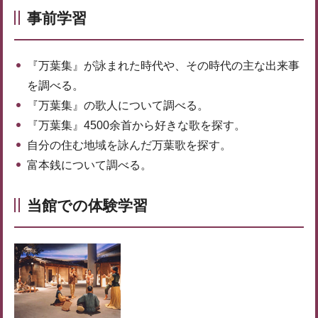
事前学習
『万葉集』が詠まれた時代や、その時代の主な出来事
を調べる。
『万葉集』の歌人について調べる。
『万葉集』4500余首から好きな歌を探す。
自分の住む地域を詠んだ万葉歌を探す。
富本銭について調べる。
当館での体験学習