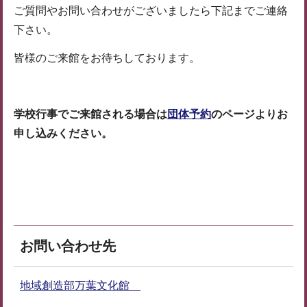
ご質問やお問い合わせがございましたら下記までご連絡
下さい。
皆様のご来館をお待ちしております。
学校行事でご来館される場合は
団体予約
のページよりお
申し込みください。
お問い合わせ先
地域創造部万葉文化館