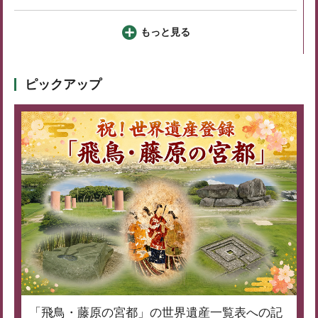
もっと見る
ピックアップ
「飛鳥・藤原の宮都」の世界遺産一覧表への記