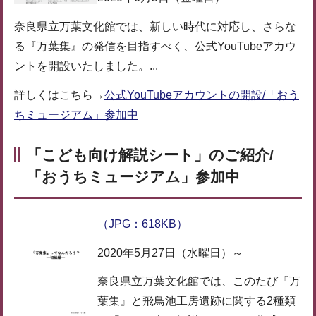
奈良県立万葉文化館では、新しい時代に対応し、さらな
る『万葉集』の発信を目指すべく、公式YouTubeアカウ
ントを開設いたしました。...
詳しくはこちら→
公式YouTubeアカウントの開設/「おう
ちミュージアム」参加中
「こども向け解説シート」のご紹介/
「おうちミュージアム」参加中
（JPG：618KB）
2020年5月27日（水曜日）～
奈良県立万葉文化館では、このたび『万
葉集』と飛鳥池工房遺跡に関する2種類