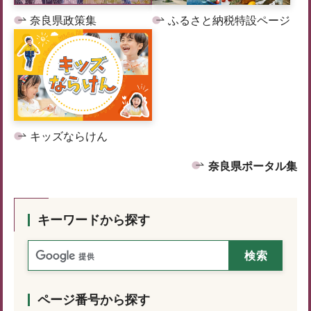
奈良県政策集
ふるさと納税特設ページ
キッズならけん
奈良県ポータル集
キーワードから探す
ページ番号から探す