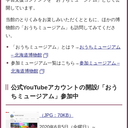
開しています。
当館のとりくみをお楽しみいただくとともに、ほかの博
物館の「おうちミュージアム」も訪問してみてくださ
い。
「おうちミュージアム」とは？→
おうちミュージアム
– 北海道博物館
参加ミュージアム一覧はこちら→
参加ミュージアム –
北海道博物館
公式YouTubeアカウントの開設/「おう
ちミュージアム」参加中
（JPG：70KB）
2020年6月5日（金曜日）～