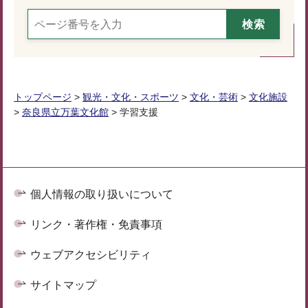
トップページ
>
観光・文化・スポーツ
>
文化・芸術
>
文化施設
>
奈良県立万葉文化館
> 学習支援
個人情報の取り扱いについて
リンク・著作権・免責事項
ウェブアクセシビリティ
サイトマップ