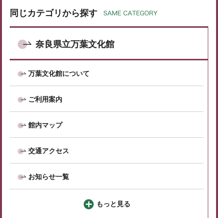
同じカテゴリから探す
奈良県立万葉文化館
万葉文化館について
ご利用案内
館内マップ
交通アクセス
お知らせ一覧
もっと見る