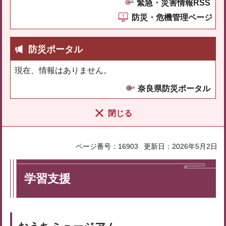
緊急・災害情報RSS
防災・危機管理ページ
防災ポータル
現在、情報はありません。
奈良県防災ポータル
閉じる
ページ番号：16903
更新日：2026年5月2日
学習支援