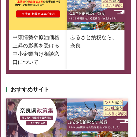
中東情勢や原油価格
ふるさと納税なら、
上昇の影響を受ける
奈良
中小企業向け相談窓
口について
おすすめサイト