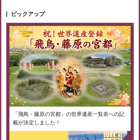
ピックアップ
「飛鳥・藤原の宮都」の世界遺産一覧表への記
載が決定しました！