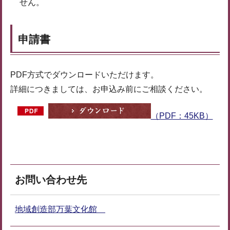
せん。
申請書
PDF方式でダウンロードいただけます。
詳細につきましては、お申込み前にご相談ください。
（PDF：45KB）
お問い合わせ先
地域創造部万葉文化館