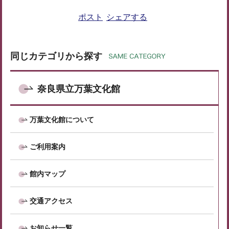
ポスト
シェアする
同じカテゴリから探す
奈良県立万葉文化館
万葉文化館について
ご利用案内
館内マップ
交通アクセス
お知らせ一覧