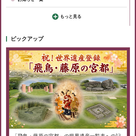
もっと見る
ピックアップ