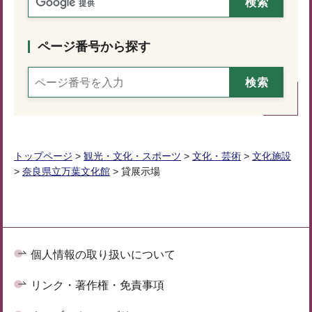
ページ番号から探す
トップページ
>
観光・文化・スポーツ
>
文化・芸術
>
文化施設
>
奈良県立万葉文化館
> 貸展示場
個人情報の取り扱いについて
リンク・著作権・免責事項