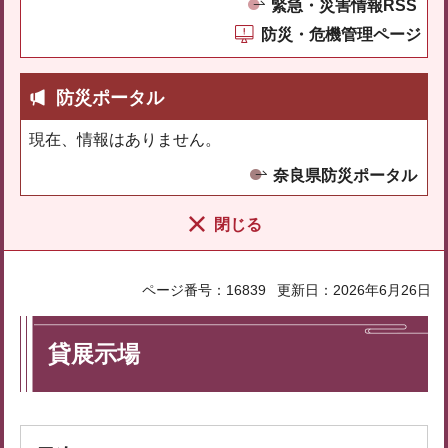
緊急・災害情報RSS
防災・危機管理ページ
防災ポータル
現在、情報はありません。
奈良県防災ポータル
閉じる
ページ番号：16839
更新日：2026年6月26日
貸展示場