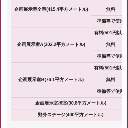
企画展示室全室(415.4平方メートル)
無料
準備等で使用
有料(501円以上)
企画展示室A(302.2平方メートル)
無料
準備等で使用
有料(501円以上)
企画展示室B(76.1平方メートル)
無料
準備等で使用
企画展示室控室(30.8平方メートル)
野外ステージ(400平方メートル)