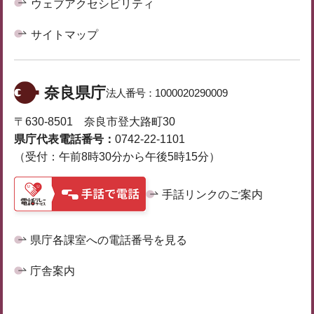
ウェブアクセシビリティ
サイトマップ
奈良県庁
法人番号：
1000020290009
〒630-8501 奈良市登大路町30
県庁代表電話番号：
0742-22-1101
（受付：午前8時30分から午後5時15分）
手話リンクのご案内
県庁各課室への電話番号を見る
庁舎案内