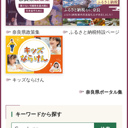
奈良県政策集
ふるさと納税特設ページ
キッズならけん
奈良県ポータル集
キーワードから探す