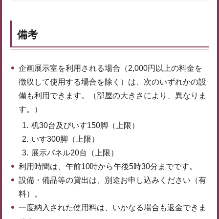
備考
企画展示室を利用される場合（2,000円以上の料金を
徴収して使用する場合を除く）は、次のいずれかの設
備も利用できます。（部屋の大きさにより、異なりま
す。）
机30台及びいす150脚（上限）
いす300脚（上限）
展示パネル20台（上限）
利用時間は、午前10時から午後5時30分までです。
設備・備品等の貸出は、別途お申し込みください（有
料）。
一度納入された使用料は、いかなる場合も返金できま