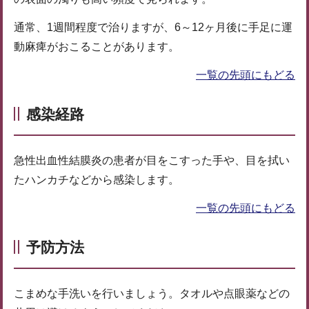
通常、1週間程度で治りますが、6～12ヶ月後に手足に運
動麻痺がおこることがあります。
一覧の先頭にもどる
感染経路
急性出血性結膜炎の患者が目をこすった手や、目を拭い
たハンカチなどから感染します。
一覧の先頭にもどる
予防方法
こまめな手洗いを行いましょう。タオルや点眼薬などの