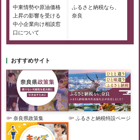
中東情勢や原油価格
ふるさと納税なら、
上昇の影響を受ける
奈良
中小企業向け相談窓
口について
おすすめサイト
奈良県政策集
ふるさと納税特設ページ