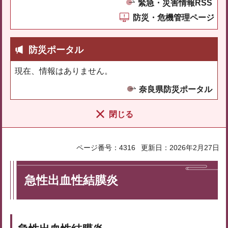
緊急・災害情報RSS
防災・危機管理ページ
防災ポータル
現在、情報はありません。
奈良県防災ポータル
閉じる
ページ番号：4316
更新日：2026年2月27日
急性出血性結膜炎