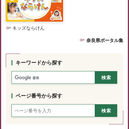
キッズならけん
奈良県ポータル集
キーワードから探す
ページ番号から探す