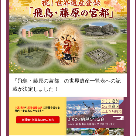
「飛鳥・藤原の宮都」の世界遺産一覧表への記
載が決定しました！