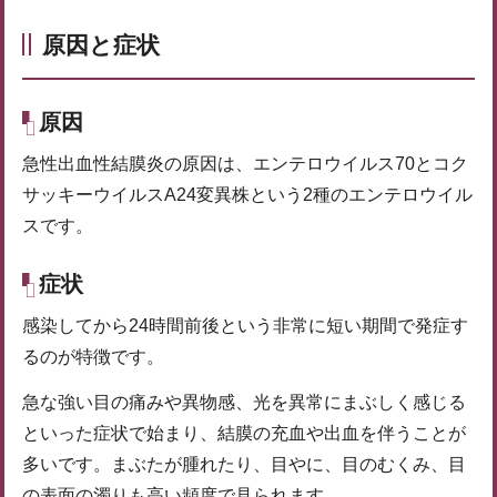
原因と症状
原因
急性出血性結膜炎の原因は、エンテロウイルス70とコク
サッキーウイルスA24変異株という2種のエンテロウイル
スです。
症状
感染してから24時間前後という非常に短い期間で発症す
るのが特徴です。
急な強い目の痛みや異物感、光を異常にまぶしく感じる
といった症状で始まり、結膜の充血や出血を伴うことが
多いです。まぶたが腫れたり、目やに、目のむくみ、目
の表面の濁りも高い頻度で見られます。