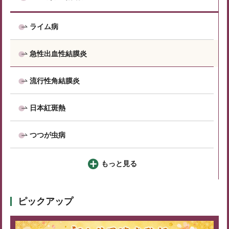
ライム病
急性出血性結膜炎
流行性角結膜炎
日本紅斑熱
つつが虫病
もっと見る
ピックアップ