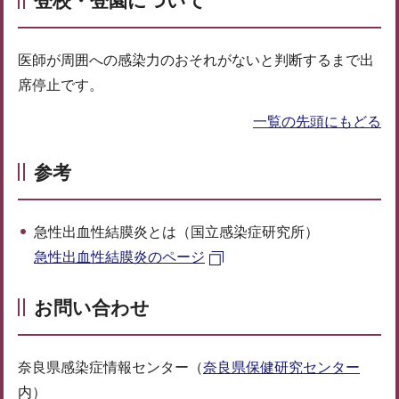
登校・登園について
医師が周囲への感染力のおそれがないと判断するまで出
席停止です。
一覧の先頭にもどる
参考
急性出血性結膜炎とは（国立感染症研究所）
急性出血性結膜炎のページ
お問い合わせ
奈良県感染症情報センター（
奈良県保健研究センター
内）