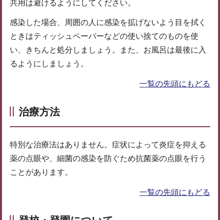
共用は避けるようにしてください。
感染した場合、周囲の人に感染を拡げないよう目を拭く
ときはティッシュペーパーなどの使い捨てのものを使
い、きちんと処分しましょう。また、お風呂は最後に入
るようにしましょう。
一覧の先頭にもどる
治療方法
特別な治療法はありません。症状によって炎症を抑える
薬の点眼や、細菌の感染を防ぐため抗菌薬の点眼を行う
ことがあります。
一覧の先頭にもどる