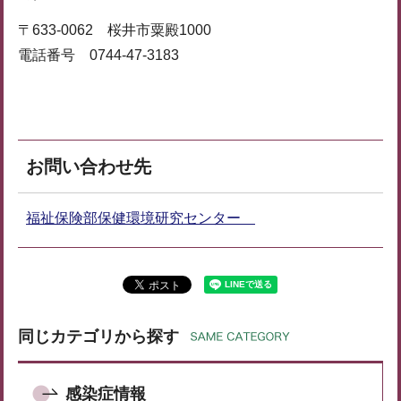
〒633-0062 桜井市粟殿1000
電話番号 0744-47-3183
お問い合わせ先
福祉保険部保健環境研究センター
同じカテゴリから探す
感染症情報