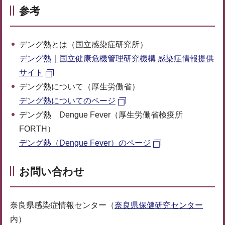
参考
デング熱とは（国立感染症研究所）
デング熱｜国立健康危機管理研究機構 感染症情報提供
サイト
デング熱について（厚生労働省）
デング熱についてのページ
デング熱 Dengue Fever（厚生労働省検疫所
FORTH）
デング熱（Dengue Fever）のページ
お問い合わせ
奈良県感染症情報センター（
奈良県保健研究センター
内）