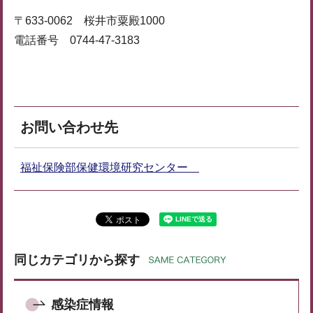
〒633-0062 桜井市粟殿1000
電話番号 0744-47-3183
お問い合わせ先
福祉保険部保健環境研究センター
同じカテゴリから探す
感染症情報