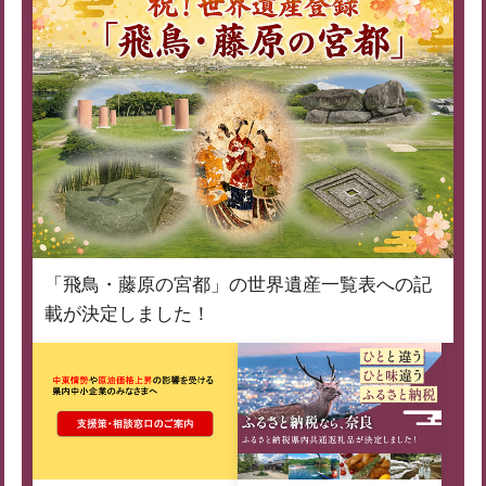
「飛鳥・藤原の宮都」の世界遺産一覧表への記
載が決定しました！