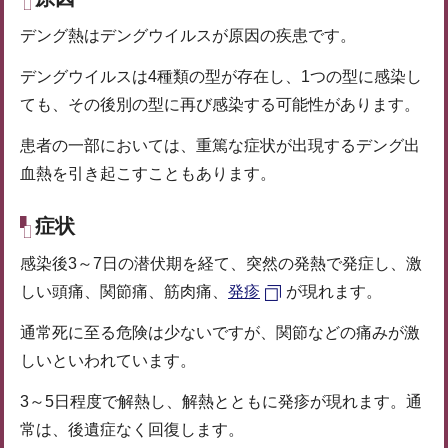
デング熱はデングウイルスが原因の疾患です。
デングウイルスは4種類の型が存在し、1つの型に感染し
ても、その後別の型に再び感染する可能性があります。
患者の一部においては、重篤な症状が出現するデング出
血熱を引き起こすこともあります。
症状
感染後3～7日の潜伏期を経て、突然の発熱で発症し、激
しい頭痛、関節痛、筋肉痛、
発疹
が現れます。
通常死に至る危険は少ないですが、関節などの痛みが激
しいといわれています。
3～5日程度で解熱し、解熱とともに発疹が現れます。通
常は、後遺症なく回復します。