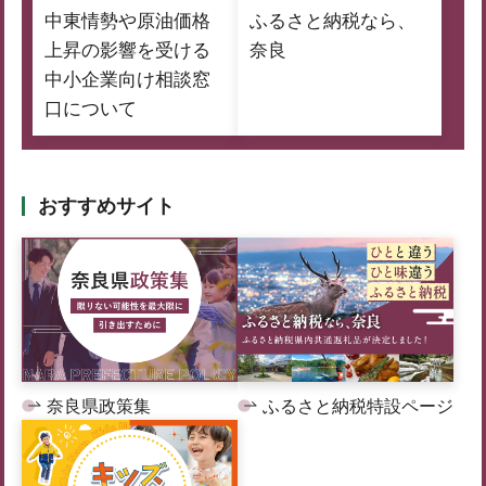
中東情勢や原油価格
ふるさと納税なら、
上昇の影響を受ける
奈良
中小企業向け相談窓
口について
おすすめサイト
奈良県政策集
ふるさと納税特設ページ