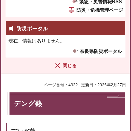
緊急・災害情報RSS
防災・危機管理ページ
防災ポータル
現在、情報はありません。
奈良県防災ポータル
閉じる
ページ番号：4322
更新日：2026年2月27日
デング熱