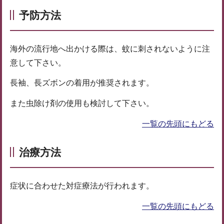
予防方法
海外の流行地へ出かける際は、蚊に刺されないように注
意して下さい。
長袖、長ズボンの着用が推奨されます。
また虫除け剤の使用も検討して下さい。
一覧の先頭にもどる
治療方法
症状に合わせた対症療法が行われます。
一覧の先頭にもどる