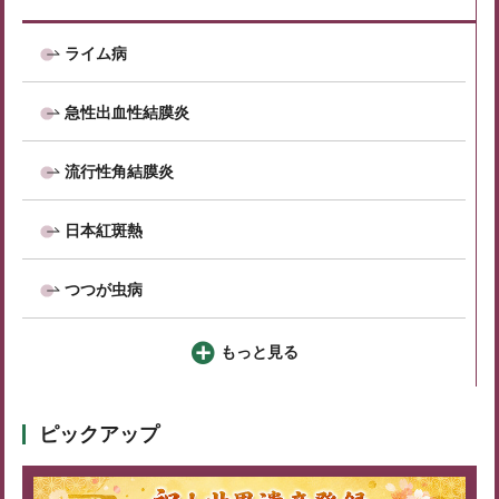
ライム病
急性出血性結膜炎
流行性角結膜炎
日本紅斑熱
つつが虫病
もっと見る
ピックアップ