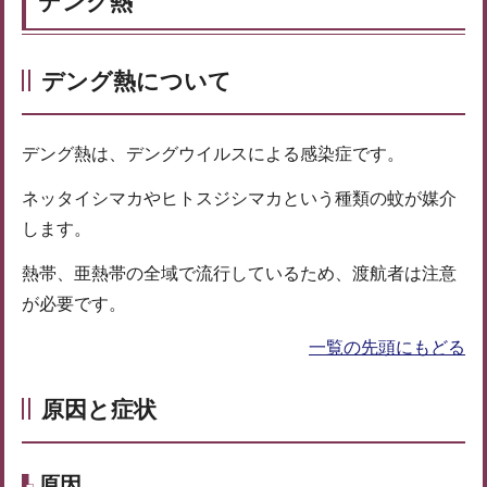
デング熱
デング熱について
デング熱は、デングウイルスによる感染症です。
ネッタイシマカやヒトスジシマカという種類の蚊が媒介
します。
熱帯、亜熱帯の全域で流行しているため、渡航者は注意
が必要です。
一覧の先頭にもどる
原因と症状
原因