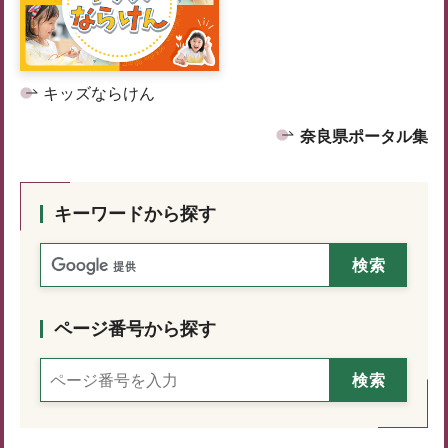
キッズならけん
奈良県ポータル集
キーワードから探す
ページ番号から探す