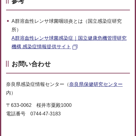
参考
A群溶血性レンサ球菌咽頭炎とは（国立感染症研究
所）
A群溶血性レンサ球菌感染症｜国立健康危機管理研究
機構 感染症情報提供サイト
お問い合わせ
奈良県感染症情報センター（
奈良県保健研究センター
内）
〒633-0062 桜井市粟殿1000
電話番号 0744-47-3183