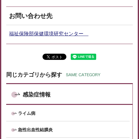
お問い合わせ先
福祉保険部保健環境研究センター
同じカテゴリから探す
感染症情報
ライム病
急性出血性結膜炎