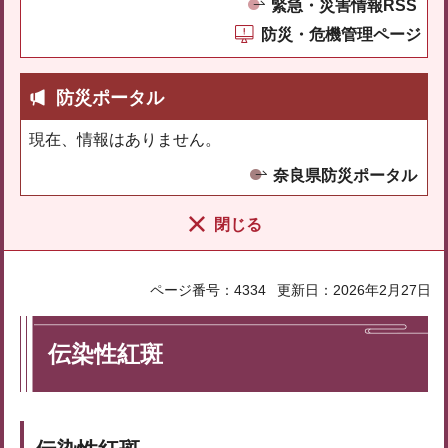
緊急・災害情報RSS
防災・危機管理ページ
防災ポータル
現在、情報はありません。
奈良県防災ポータル
閉じる
ページ番号：4334
更新日：2026年2月27日
伝染性紅斑