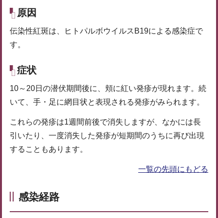
原因
伝染性紅斑は、ヒトパルボウイルスB19による感染症で
す。
症状
10～20日の潜伏期間後に、頬に紅い発疹が現れます。続
いて、手・足に網目状と表現される発疹がみられます。
これらの発疹は1週間前後で消失しますが、なかには長
引いたり、一度消失した発疹が短期間のうちに再び出現
することもあります。
一覧の先頭にもどる
感染経路