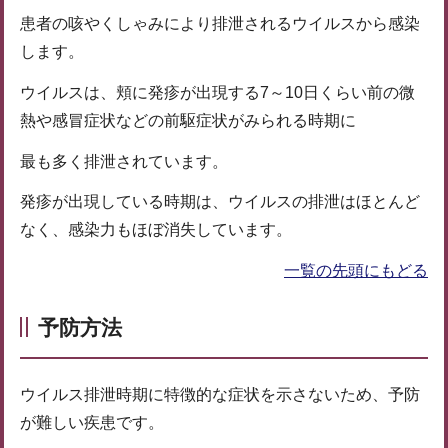
患者の咳やくしゃみにより排泄されるウイルスから感染
します。
ウイルスは、頬に発疹が出現する7～10日くらい前の微
熱や感冒症状などの前駆症状がみられる時期に
最も多く排泄されています。
発疹が出現している時期は、ウイルスの排泄はほとんど
なく、感染力もほぼ消失しています。
一覧の先頭にもどる
予防方法
ウイルス排泄時期に特徴的な症状を示さないため、予防
が難しい疾患です。