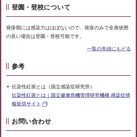
登園・登校について
発疹期には感染力はほぼないので、発疹のみで全身状態
の良い場合は登園・登校可能です。
一覧の先頭にもどる
参考
伝染性紅斑とは（国立感染症研究所）
伝染性紅斑とは｜国立健康危機管理研究機構 感染症情
報提供サイト
お問い合わせ