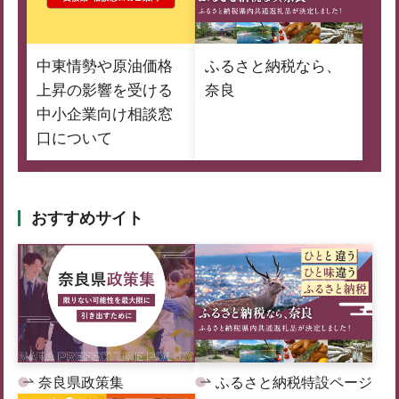
中東情勢や原油価格
ふるさと納税なら、
上昇の影響を受ける
奈良
中小企業向け相談窓
口について
おすすめサイト
奈良県政策集
ふるさと納税特設ページ