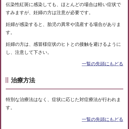
伝染性紅斑に感染しても、ほとんどの場合は軽い症状で
すみますが、妊婦の方は注意が必要です。
妊婦が感染すると、胎児の異常や流産する場合がありま
す。
妊婦の方は、感冒様症状のヒトとの接触を避けるように
し、注意して下さい。
一覧の先頭にもどる
治療方法
特別な治療法はなく、症状に応じた対症療法が行われま
す。
一覧の先頭にもどる