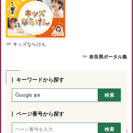
キッズならけん
奈良県ポータル集
キーワードから探す
ページ番号から探す