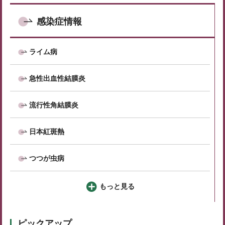
感染症情報
ライム病
急性出血性結膜炎
流行性角結膜炎
日本紅斑熱
つつが虫病
もっと見る
ピックアップ