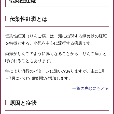
伝染性紅斑
伝染性紅斑とは
伝染性紅斑（りんご病）は、頬に出現する蝶翼状の紅斑
を特徴とする、小児を中心に流行する疾患です。
両頬がりんごのように赤くなることから「りんご病」と
呼ばれることもあります。
年により流行のパターンに違いがありますが、主に1月
～7月にかけて症例数が増加します。
一覧の先頭にもどる
原因と症状