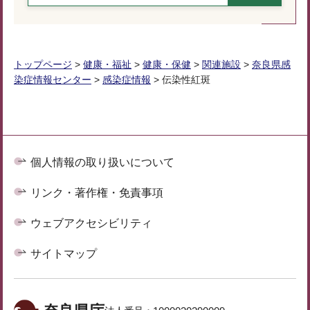
トップページ
>
健康・福祉
>
健康・保健
>
関連施設
>
奈良県感
染症情報センター
>
感染症情報
> 伝染性紅斑
個人情報の取り扱いについて
リンク・著作権・免責事項
ウェブアクセシビリティ
サイトマップ