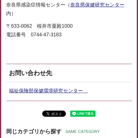
奈良県感染症情報センター（
奈良県保健研究センター
内）
〒633-0062 桜井市粟殿1000
電話番号 0744-47-3183
お問い合わせ先
福祉保険部保健環境研究センター
同じカテゴリから探す