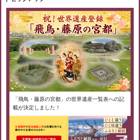
「飛鳥・藤原の宮都」の世界遺産一覧表への記
載が決定しました！