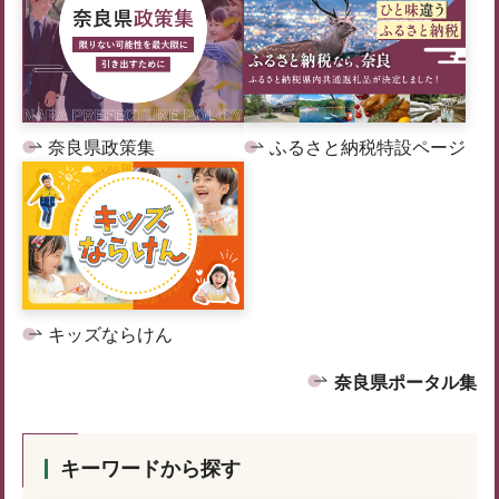
奈良県政策集
ふるさと納税特設ページ
キッズならけん
奈良県ポータル集
キーワードから探す