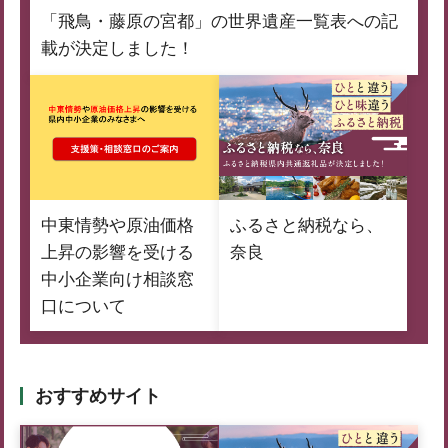
「飛鳥・藤原の宮都」の世界遺産一覧表への記
載が決定しました！
中東情勢や原油価格
ふるさと納税なら、
上昇の影響を受ける
奈良
中小企業向け相談窓
口について
おすすめサイト