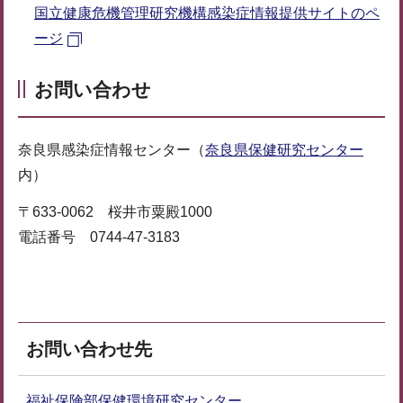
国立健康危機管理研究機構感染症情報提供サイトのペ
ージ
お問い合わせ
奈良県感染症情報センター（
奈良県保健研究センター
内）
〒633-0062 桜井市粟殿1000
電話番号 0744-47-3183
お問い合わせ先
福祉保険部保健環境研究センター