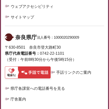
ウェブアクセシビリティ
サイトマップ
奈良県庁
法人番号：
1000020290009
〒630-8501 奈良市登大路町30
県庁代表電話番号：
0742-22-1101
（受付：午前8時30分から午後5時15分）
手話リンクのご案内
県庁各課室への電話番号を見る
庁舎案内