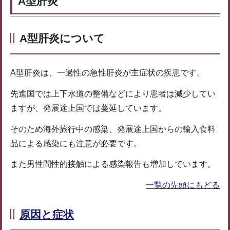
A型肝炎
A型肝炎について
A型肝炎は、一過性の急性肝炎が主症状の疾患です。
先進国では上下水道の整備などにより患者は減少してい
ますが、発展途上国では蔓延しています。
そのため海外旅行中の感染、発展途上国からの輸入食料
品による感染にも注意が必要です。
また男性間性的接触による感染報告も増加しています。
一覧の先頭にもどる
原因と症状