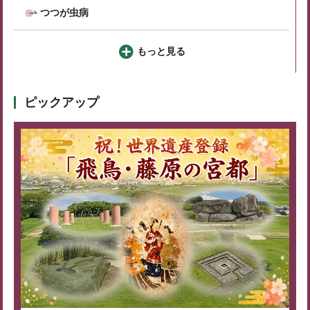
つつが虫病
もっと見る
ピックアップ