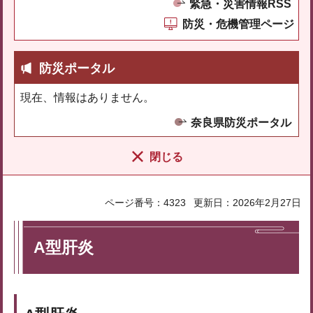
緊急・災害情報RSS
防災・危機管理ページ
防災ポータル
現在、情報はありません。
奈良県防災ポータル
閉じる
ページ番号：4323
更新日：2026年2月27日
A型肝炎