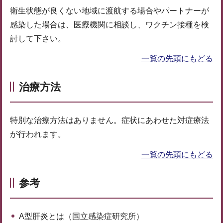
衛生状態が良くない地域に渡航する場合やパートナーが
感染した場合は、医療機関に相談し、ワクチン接種を検
討して下さい。
一覧の先頭にもどる
治療方法
特別な治療方法はありません。症状にあわせた対症療法
が行われます。
一覧の先頭にもどる
参考
A型肝炎とは（国立感染症研究所）