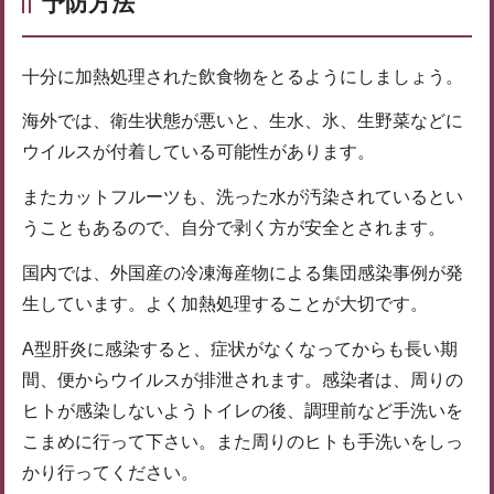
予防方法
十分に加熱処理された飲食物をとるようにしましょう。
海外では、衛生状態が悪いと、生水、氷、生野菜などに
ウイルスが付着している可能性があります。
またカットフルーツも、洗った水が汚染されているとい
うこともあるので、自分で剥く方が安全とされます。
国内では、外国産の冷凍海産物による集団感染事例が発
生しています。よく加熱処理することが大切です。
A型肝炎に感染すると、症状がなくなってからも長い期
間、便からウイルスが排泄されます。感染者は、周りの
ヒトが感染しないようトイレの後、調理前など手洗いを
こまめに行って下さい。また周りのヒトも手洗いをしっ
かり行ってください。