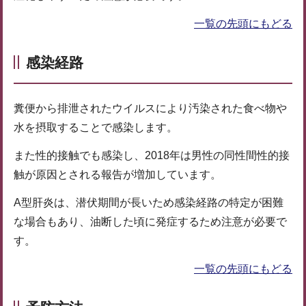
一覧の先頭にもどる
感染経路
糞便から排泄されたウイルスにより汚染された食べ物や
水を摂取することで感染します。
また性的接触でも感染し、2018年は男性の同性間性的接
触が原因とされる報告が増加しています。
A型肝炎は、潜伏期間が長いため感染経路の特定が困難
な場合もあり、油断した頃に発症するため注意が必要で
す。
一覧の先頭にもどる