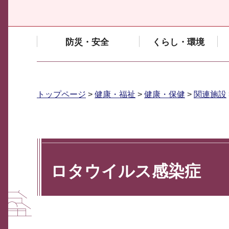
防災・安全
くらし・環境
トップページ
>
健康・福祉
>
健康・保健
>
関連施設
ロタウイルス感染症