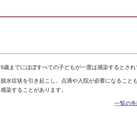
5歳までにほぼすべての子どもが一度は感染するとされ
い脱水症状を引き起こし、点滴や入院が必要になること
し感染することがあります。
一覧の先