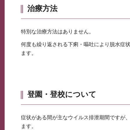
治療方法
特別な治療方法はありません。
何度も繰り返される下痢・嘔吐により脱水症
ます。
登園・登校について
症状がある間が主なウイルス排泄期間ですが
ます。