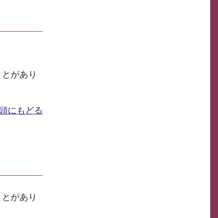
ことがあり
頭にもどる
ことがあり