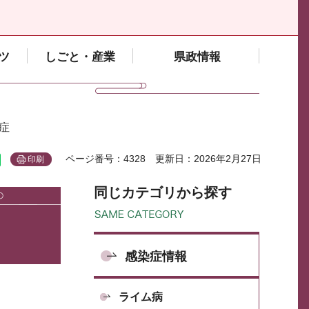
ツ
しごと・産業
県政情報
症
ページ番号：4328
更新日：2026年2月27日
印刷
同じカテゴリから探す
感染症情報
ライム病