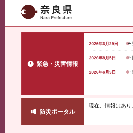
奈良県
2026年6月29日
2026年8月5日
緊急・災害情報
2026年6月3日
現在、情報はあり
防災ポータル