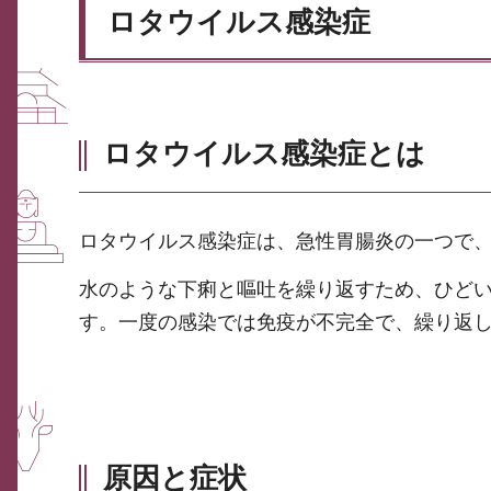
ロタウイルス感染症
ロタウイルス感染症とは
ロタウイルス感染症は、急性胃腸炎の一つで、
水のような下痢と嘔吐を繰り返すため、ひど
す。一度の感染では免疫が不完全で、繰り返
原因と症状