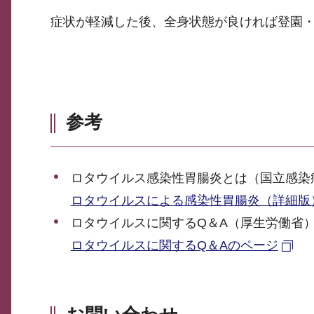
症状が軽減した後、全身状態が良ければ登園
参考
ロタウイルス感染性胃腸炎とは（国立感染
ロタウイルスによる感染性胃腸炎（詳細版
ロタウイルスに関するQ＆A（厚生労働省
ロタウイルスに関するQ＆Aのページ