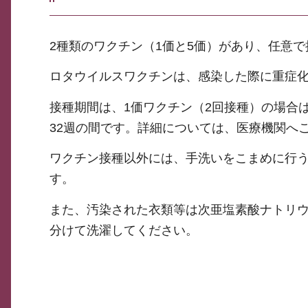
2種類のワクチン（1価と5価）があり、任意
ロタウイルスワクチンは、感染した際に重症
接種期間は、1価ワクチン（2回接種）の場合は
32週の間です。詳細については、医療機関へ
ワクチン接種以外には、手洗いをこまめに行
す。
また、汚染された衣類等は次亜塩素酸ナトリ
分けて洗濯してください。