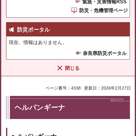
緊急・災害情報RSS
防災・危機管理ページ
防災ポータル
現在、情報はありません。
奈良県防災ポータル
閉じる
ページ番号：4338
更新日：2026年2月27日
ヘルパンギーナ