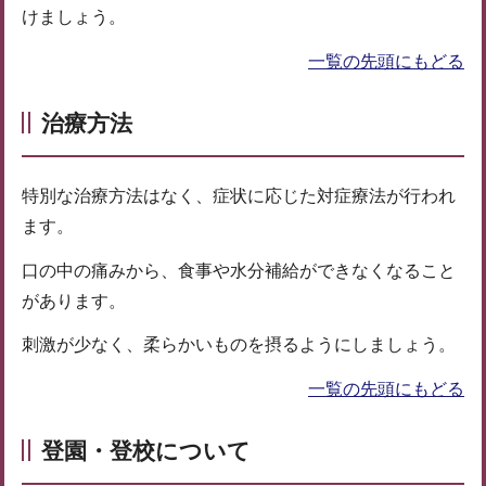
けましょう。
一覧の先頭にもどる
治療方法
特別な治療方法はなく、症状に応じた対症療法が行われ
ます。
口の中の痛みから、食事や水分補給ができなくなること
があります。
刺激が少なく、柔らかいものを摂るようにしましょう。
一覧の先頭にもどる
登園・登校について