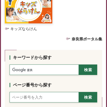
キッズならけん
奈良県ポータル集
キーワードから探す
ページ番号から探す