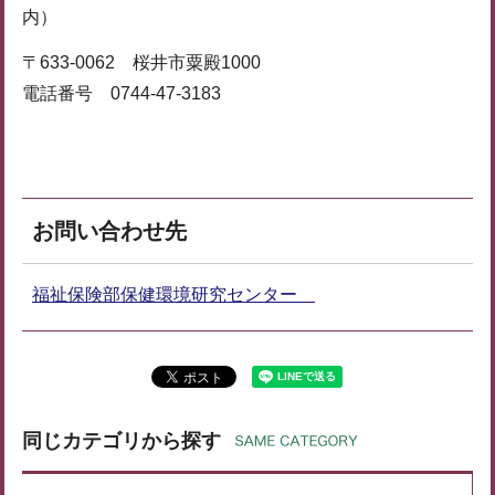
内）
〒633-0062 桜井市粟殿1000
電話番号 0744-47-3183
お問い合わせ先
福祉保険部保健環境研究センター
同じカテゴリから探す