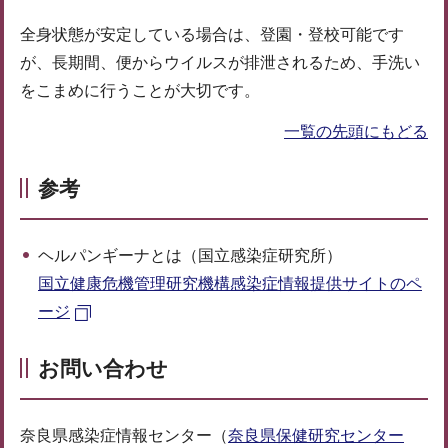
全身状態が安定している場合は、登園・登校可能です
が、長期間、便からウイルスが排泄されるため、手洗い
をこまめに行うことが大切です。
一覧の先頭にもどる
参考
ヘルパンギーナとは（国立感染症研究所）
国立健康危機管理研究機構感染症情報提供サイトのペ
ージ
お問い合わせ
奈良県感染症情報センター（
奈良県保健研究センター