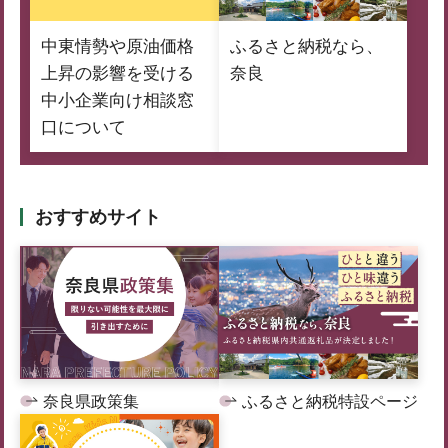
中東情勢や原油価格
ふるさと納税なら、
上昇の影響を受ける
奈良
中小企業向け相談窓
口について
おすすめサイト
奈良県政策集
ふるさと納税特設ページ