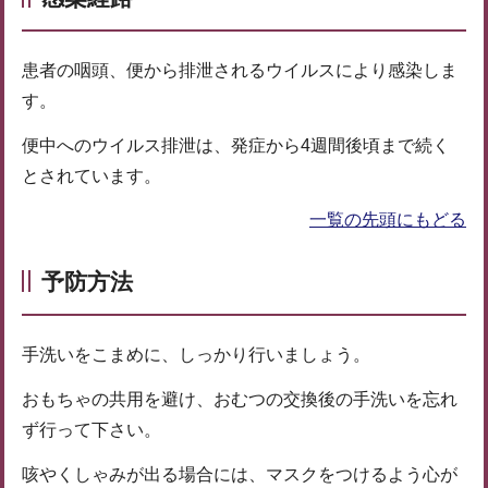
患者の咽頭、便から排泄されるウイルスにより感染しま
す。
便中へのウイルス排泄は、発症から4週間後頃まで続く
とされています。
一覧の先頭にもどる
予防方法
手洗いをこまめに、しっかり行いましょう。
おもちゃの共用を避け、おむつの交換後の手洗いを忘れ
ず行って下さい。
咳やくしゃみが出る場合には、マスクをつけるよう心が