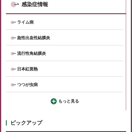
感染症情報
ライム病
急性出血性結膜炎
流行性角結膜炎
日本紅斑熱
つつが虫病
もっと見る
ピックアップ