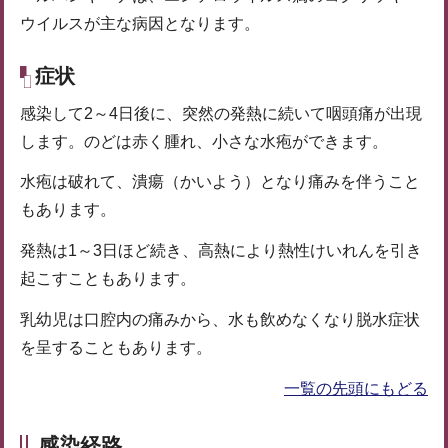
ウイルスが主な病因となります。
症状
感染して2～4日後に、突然の発熱に続いて咽頭痛が出現
します。のどは赤く腫れ、小さな水疱ができます。
水疱は破れて、潰瘍（かいよう）となり痛みを伴うこと
もあります。
発熱は1～3日ほど続き、高熱により熱性けいれんを引き
起こすこともあります。
乳幼児は口腔内の痛みから、水も飲めなくなり脱水症状
を呈することもあります。
一覧の先頭にもどる
感染経路