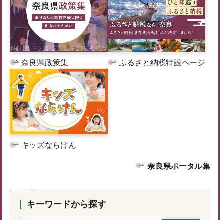
奈良県政策集
ふるさと納税特設ページ
キッズならけん
奈良県ポータル集
キーワードから探す