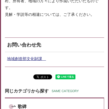
村、所有者、地域の方々により作成いただいたもので
す。
見解・学説等の相違については、ご了承ください。
お問い合わせ先
地域創造部文化財課
同じカテゴリから探す
歌碑