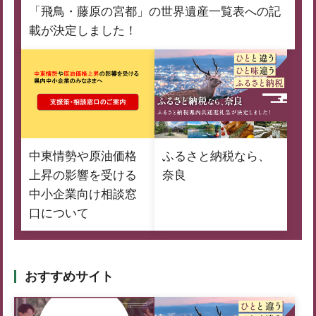
「飛鳥・藤原の宮都」の世界遺産一覧表への記
載が決定しました！
中東情勢や原油価格
ふるさと納税なら、
上昇の影響を受ける
奈良
中小企業向け相談窓
口について
おすすめサイト