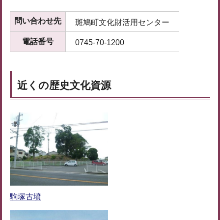
問い合わせ先
斑鳩町文化財活用センター
電話番号
0745-70-1200
近くの歴史文化資源
駒塚古墳