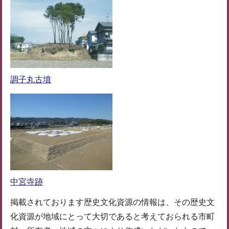
調子丸古墳
中宮寺跡
掲載されております歴史文化資源の情報は、その歴史文
化資源が地域にとって大切であると考えておられる市町