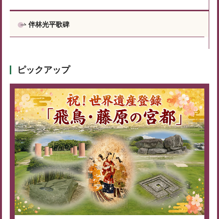
伴林光平歌碑
ピックアップ