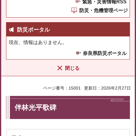
緊急・災害情報RSS
防災・危機管理ページ
防災ポータル
現在、情報はありません。
奈良県防災ポータル
閉じる
ページ番号：15001
更新日：2026年2月27日
伴林光平歌碑