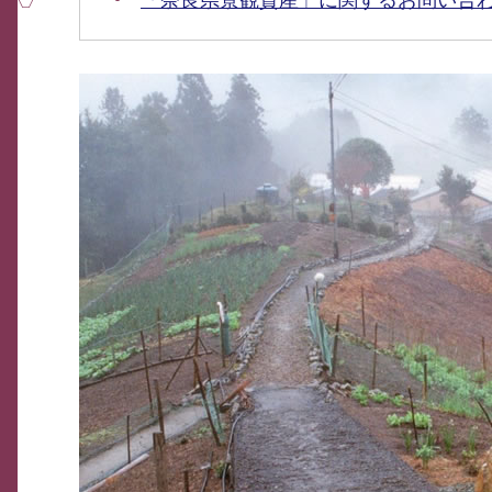
「奈良県景観資産」に関するお問い合