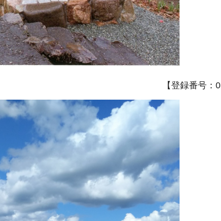
【登録番号：03