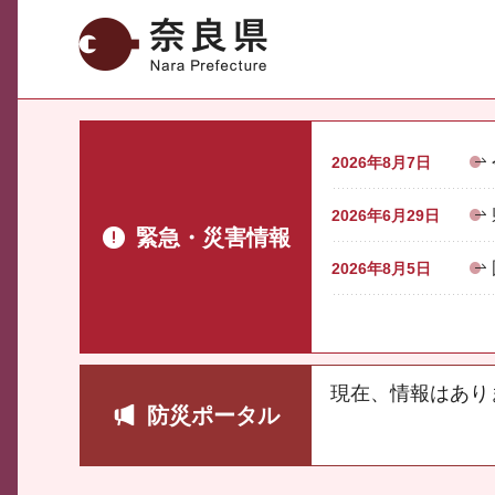
奈良県
2026年8月7日
2026年6月29日
緊急・災害情報
2026年8月5日
現在、情報はあり
防災ポータル