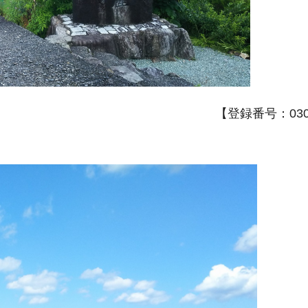
【登録番号：030A