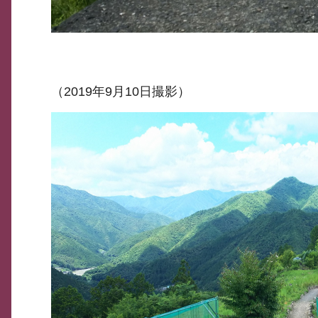
（2019年9月10日撮影）