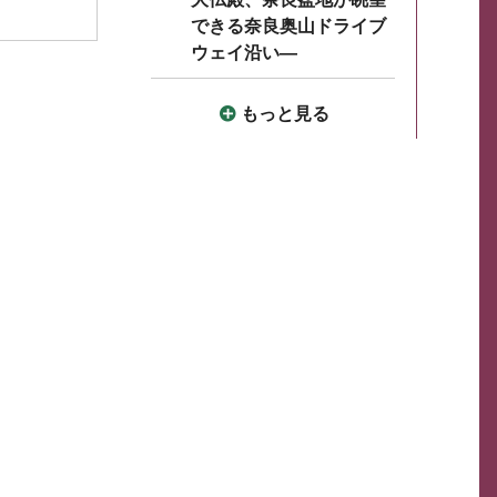
できる奈良奥山ドライブ
ウェイ沿い―
もっと見る