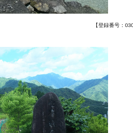
【登録番号：030A