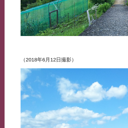
（2018年6月12日撮影）