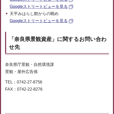
Googleストリートビューを見る
天平みはらし館からの眺め
Googleストリートビューを見る
「奈良県景観資産」に関するお問い合わ
せ先
奈良県庁景観・自然環境課
景観・屋外広告係
TEL：0742-27-8756
FAX：0742-22-8276