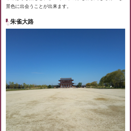
景色に出会うことが出来ます。
朱雀大路