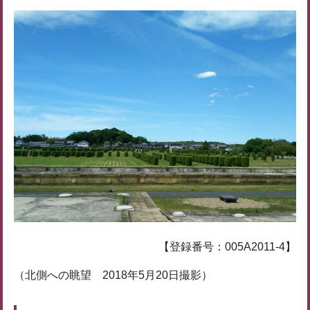
【登録番号：005A2011-4】
（北側への眺望 2018年5月20日撮影）