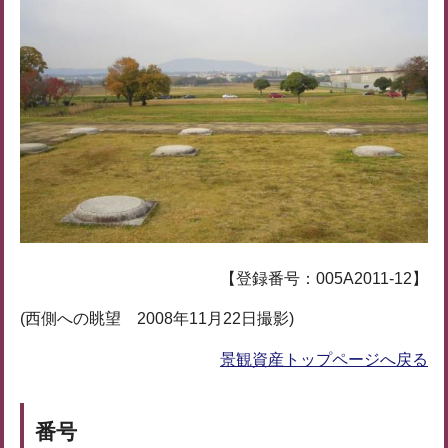
【登録番号：005A2011-12】
(西側への眺望 2008年11月22日撮影)
景観資産トップページへ戻る
番号