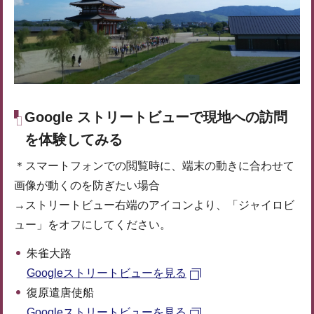
Google ストリートビューで現地への訪問
を体験してみる
＊スマートフォンでの閲覧時に、端末の動きに合わせて
画像が動くのを防ぎたい場合
→ストリートビュー右端のアイコンより、「ジャイロビ
ュー」をオフにしてください。
朱雀大路
Googleストリートビューを見る
復原遣唐使船
Googleストリートビューを見る