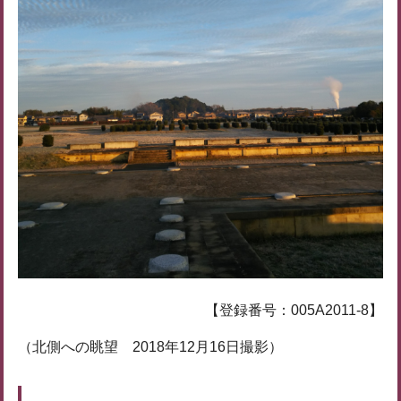
【登録番号：005A2011-8】
（北側への眺望 2018年12月16日撮影）