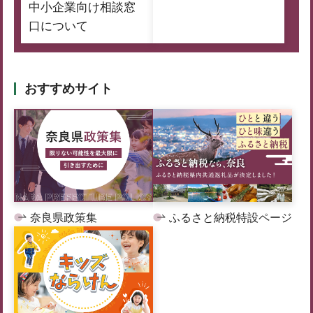
中小企業向け相談窓
口について
おすすめサイト
奈良県政策集
ふるさと納税特設ページ