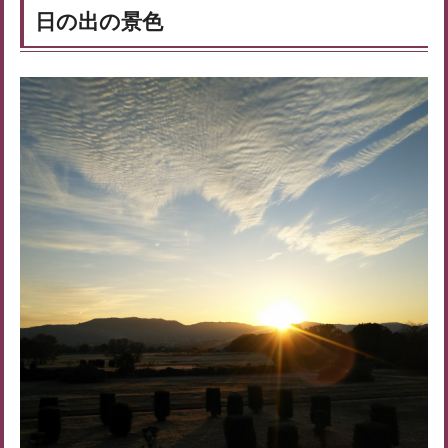
日の出の景色