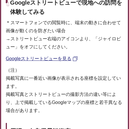
Googleストリートビューで現地への訪問を
体験してみる
＊スマートフォンでの閲覧時に、端末の動きに合わせて
画像が動くのを防ぎたい場合
→ストリートビュー右端のアイコンより、「ジャイロビ
ュー」をオフにしてください。
Googleストリートビューを見る
（注）
掲載写真に一番近い画像が表示される座標を設定してい
ます。
掲載写真とストリートビューの撮影方法の違い等によ
り、上で掲載しているGoogleマップの座標と若干異なる
場合があります。