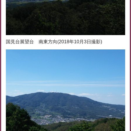
国見台展望台 南東方向(2018年10月3日撮影)