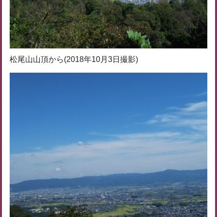
松尾山山頂から(2018年10月3日撮影)