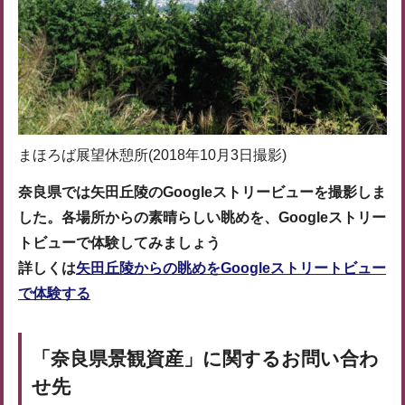
まほろば展望休憩所(2018年10月3日撮影)
奈良県では矢田丘陵のGoogleストリービューを撮影しま
した。各場所からの素晴らしい眺めを、Googleストリー
トビューで体験してみましょう
詳しくは
矢田丘陵からの眺めをGoogleストリートビュー
で体験する
「奈良県景観資産」に関するお問い合わ
せ先