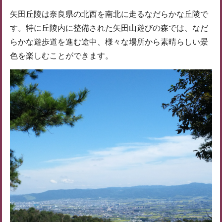
矢田丘陵は奈良県の北西を南北に走るなだらかな丘陵で
す。特に丘陵内に整備された矢田山遊びの森では、なだ
らかな遊歩道を進む途中、様々な場所から素晴らしい景
色を楽しむことができます。