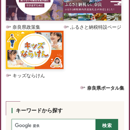
奈良県政策集
ふるさと納税特設ページ
キッズならけん
奈良県ポータル集
キーワードから探す