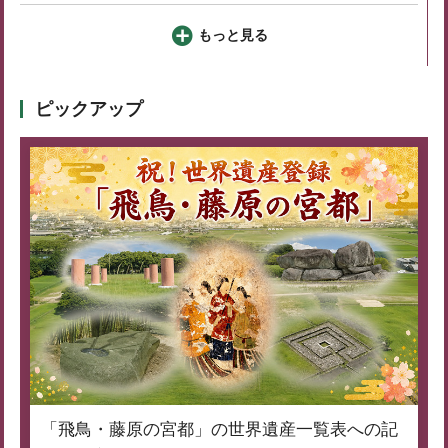
もっと見る
ピックアップ
「飛鳥・藤原の宮都」の世界遺産一覧表への記