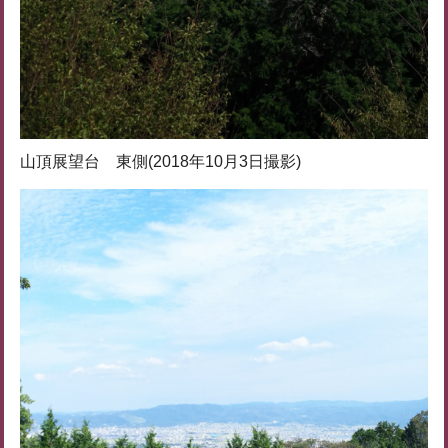
山頂展望台 東側(2018年10月3日撮影)