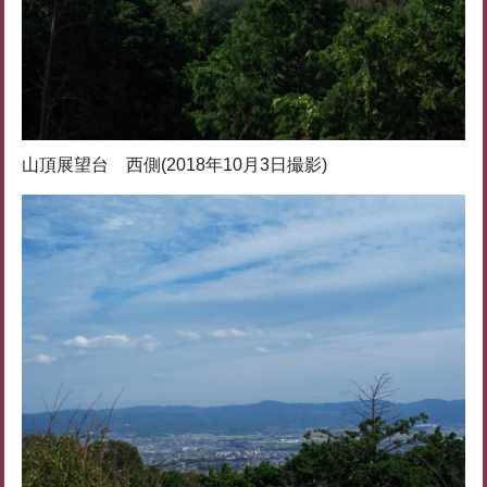
山頂展望台 西側(2018年10月3日撮影)