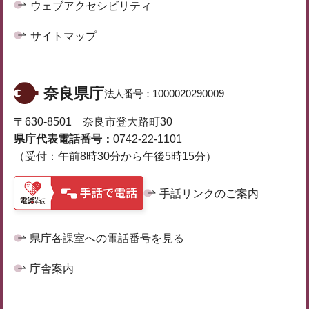
ウェブアクセシビリティ
サイトマップ
奈良県庁
法人番号：
1000020290009
〒630-8501 奈良市登大路町30
県庁代表電話番号：
0742-22-1101
（受付：午前8時30分から午後5時15分）
手話リンクのご案内
県庁各課室への電話番号を見る
庁舎案内