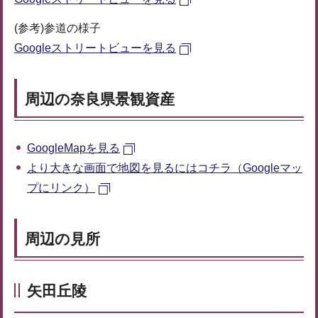
(参考)参道の様子
Googleストリートビューを見る
周辺の奈良県景観資産
GoogleMapを見る
より大きな画面で地図を見るにはコチラ（Googleマッ
プにリンク）
周辺の見所
矢田丘陵