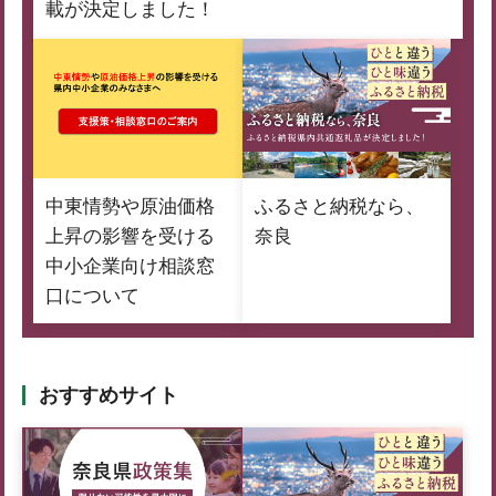
載が決定しました！
中東情勢や原油価格
ふるさと納税なら、
上昇の影響を受ける
奈良
中小企業向け相談窓
口について
おすすめサイト