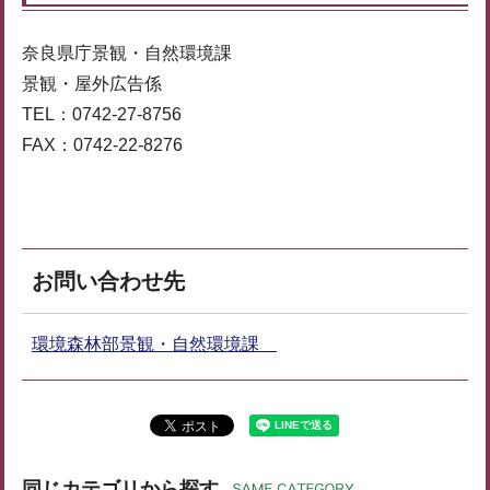
奈良県庁景観・自然環境課
景観・屋外広告係
TEL：0742-27-8756
FAX：0742-22-8276
お問い合わせ先
環境森林部景観・自然環境課
同じカテゴリから探す