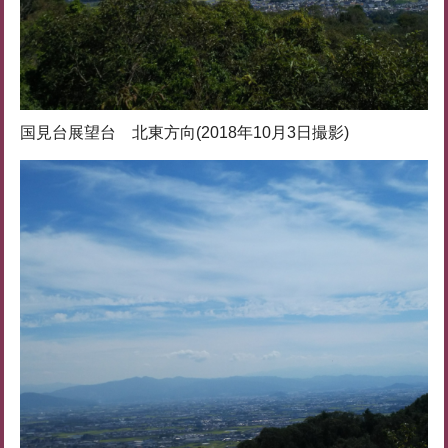
国見台展望台 北東方向(2018年10月3日撮影)