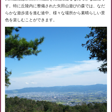
す。特に丘陵内に整備された矢田山遊びの森では、なだ
らかな遊歩道を進む途中、様々な場所から素晴らしい景
色を楽しむことができます。