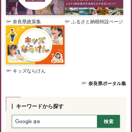
奈良県政策集
ふるさと納税特設ページ
キッズならけん
奈良県ポータル集
キーワードから探す