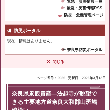
緊急・災害情報一覧
緊急・災害情報RSS
防災・危機管理ページ
防災ポータル
現在、情報はありません。
奈良県防災ポータル
閉じる
ページ番号：2056
更新日：2026年3月18日
奈良県景観資産―法起寺が眺望で
きる主要地方道奈良大和郡山斑鳩