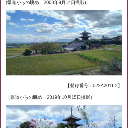
(県道からの眺め 2008年9月14日撮影)
【登録番号：022A2011-2】
（県道からの眺め 2019年10月15日撮影）