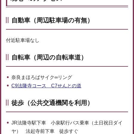
自動車（周辺駐車場の有無）
付近駐車場なし
自転車（周辺の自転車道）
奈良まほろばサイク∞リング
C9法隆寺コース C7せんとの道
徒歩（公共交通機関を利用）
JR法隆寺駅下車 小泉駅行バス乗車（土日祝日ダイ
ヤ） 法起寺前下車 徒歩すぐ