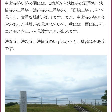
中宮寺跡史跡公園には、1箇所から法隆寺の五重塔・法
輪寺の三重塔・法起寺の三重塔の、「斑鳩三塔」が全て
見える、貴重な場所があります。また、中宮寺の塔と金
堂のあった基壇が復元されていて、秋には一面に広がる
コスモスを上から見渡すことが出来ます。
法隆寺、法起寺、法輪寺のいずれからも、徒歩15分程度
です。