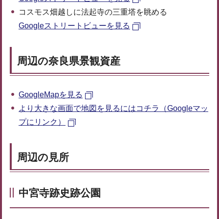
コスモス畑越しに法起寺の三重塔を眺める
Googleストリートビューを見る
周辺の奈良県景観資産
GoogleMapを見る
より大きな画面で地図を見るにはコチラ（Googleマッ
プにリンク）
周辺の見所
中宮寺跡史跡公園