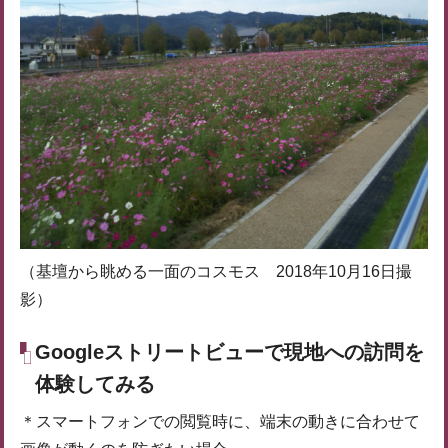
（基壇から眺める一面のコスモス 2018年10月16日撮
影）
Googleストリートビューで現地への訪問を
体験してみる
＊スマートフォンでの閲覧時に、端末の動きに合わせて