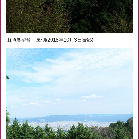
山頂展望台 東側(2018年10月3日撮影)