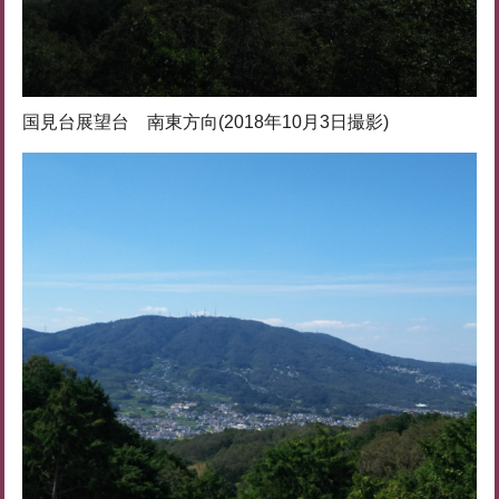
国見台展望台 南東方向(2018年10月3日撮影)