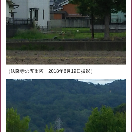
（法隆寺の五重塔 2018年6月19日撮影）