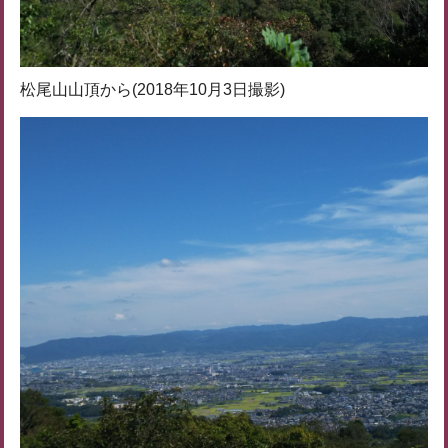
松尾山山頂から(2018年10月3日撮影)