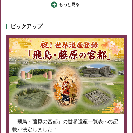
もっと見る
ピックアップ
「飛鳥・藤原の宮都」の世界遺産一覧表への記
載が決定しました！