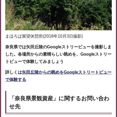
まほろば展望休憩所(2018年10月3日撮影)
奈良県では矢田丘陵のGoogleストリービューを撮影しま
した。各場所からの素晴らしい眺めを、Googleストリー
トビューで体験してみましょう
詳しくは
矢田丘陵からの眺めをGoogleストリートビュー
で体験する
「奈良県景観資産」に関するお問い合わ
せ先