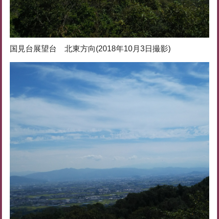
国見台展望台 北東方向(2018年10月3日撮影)