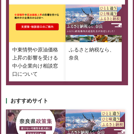
中東情勢や原油価格
ふるさと納税なら、
上昇の影響を受ける
奈良
中小企業向け相談窓
口について
おすすめサイト