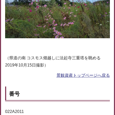
（県道の南 コスモス畑越しに法起寺三重塔を眺める
2019年10月15日撮影）
景観資産トップページへ戻る
番号
022A2011