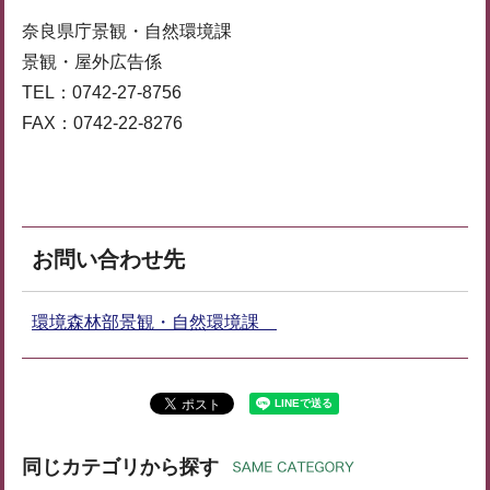
奈良県庁景観・自然環境課
景観・屋外広告係
TEL：0742-27-8756
FAX：0742-22-8276
お問い合わせ先
環境森林部景観・自然環境課
同じカテゴリから探す