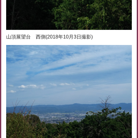
山頂展望台 西側(2018年10月3日撮影)