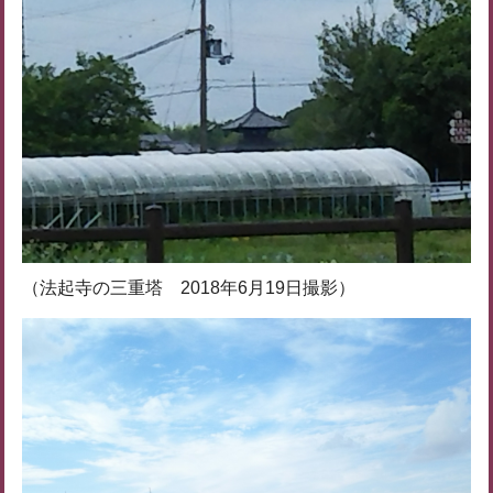
（法起寺の三重塔 2018年6月19日撮影）