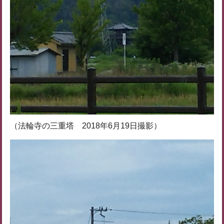
（法輪寺の三重塔 2018年6月19日撮影）