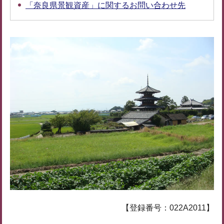
「奈良県景観資産」に関するお問い合わせ先
【登録番号：022A2011】